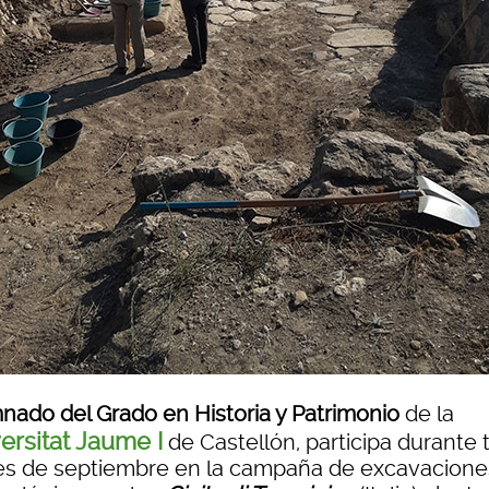
nado del Grado en Historia y Patrimonio
de la
ersitat Jaume I
de Castellón, participa durante 
es de septiembre en la campaña de excavacione