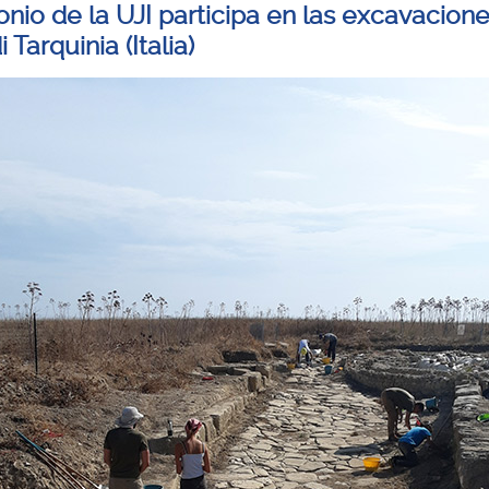
onio de la UJI participa en las excavacione
i Tarquinia (Italia)