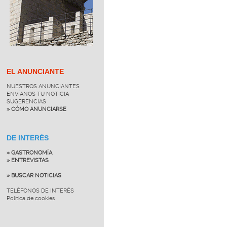
EL ANUNCIANTE
NUESTROS ANUNCIANTES
ENVÍANOS TU NOTICIA
SUGERENCIAS
» CÓMO ANUNCIARSE
DE INTERÉS
» GASTRONOMÍA
» ENTREVISTAS
» BUSCAR NOTICIAS
TELÉFONOS DE INTERÉS
Política de cookies