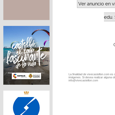
Ver anuncio en v
edu. 
La finalidad de vivecastellon.com es 
imágenes. Si desea realizar alguna o
info@vivecastellon.com