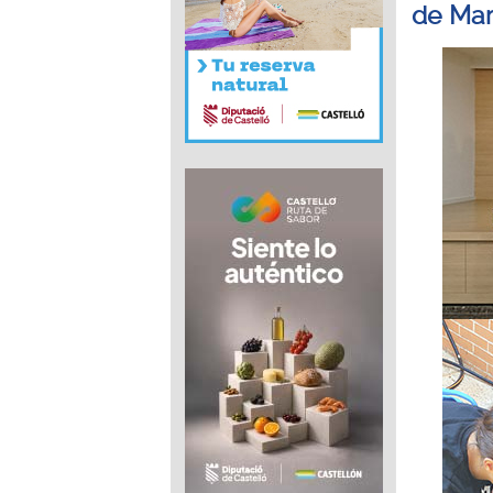
de Mar