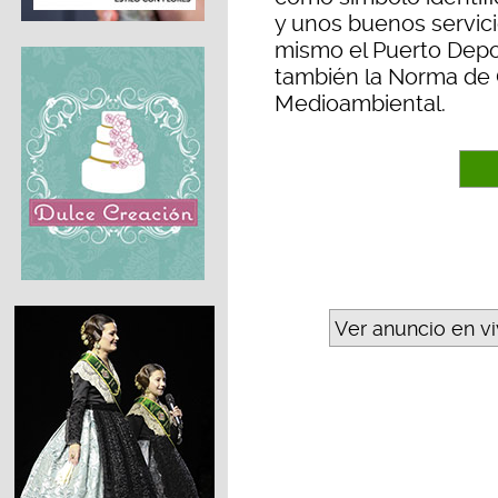
y unos buenos servici
mismo el Puerto Depo
también la Norma de 
Medioambiental.
Ver anuncio en v