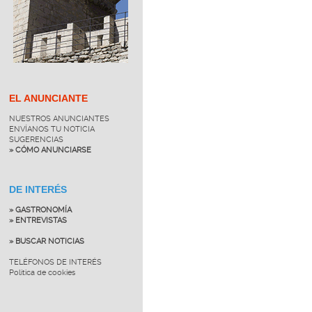
EL ANUNCIANTE
NUESTROS ANUNCIANTES
ENVÍANOS TU NOTICIA
SUGERENCIAS
» CÓMO ANUNCIARSE
DE INTERÉS
» GASTRONOMÍA
» ENTREVISTAS
» BUSCAR NOTICIAS
TELÉFONOS DE INTERÉS
Política de cookies