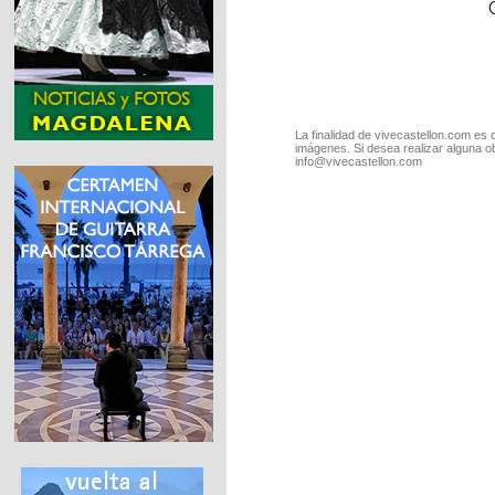
La finalidad de vivecastellon.com es 
imágenes. Si desea realizar alguna o
info@vivecastellon.com