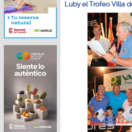
Luby el Trofeo Villa 