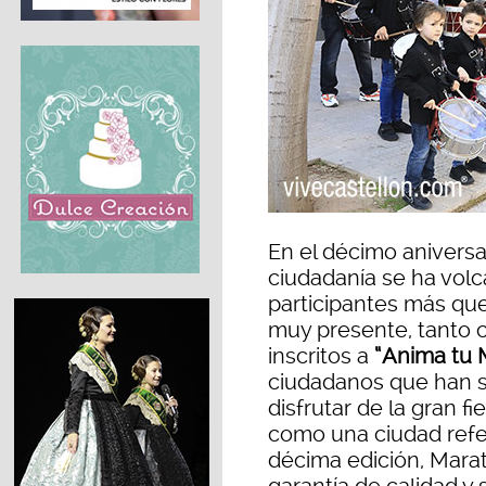
En el décimo aniversa
ciudadanía se ha volc
participantes más qu
muy presente, tanto 
inscritos a
“Anima tu 
ciudadanos que han sa
disfrutar de la gran fi
como una ciudad refe
décima edición, Marat