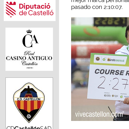
mejor marca personal,
pasado con 2:10:07.