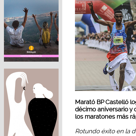
Marató BP Castelló lo
décimo aniversario y
los maratones más rá
Rotundo éxito en la 