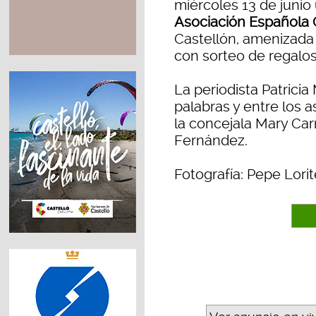
miércoles 13 de junio
Asociación Española 
Castellón, amenizada 
con sorteo de regalos
La periodista Patricia 
palabras y entre los 
la concejala Mary Car
Fernández.
Fotografía: Pepe Lorit