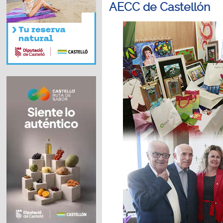
AECC de Castellón