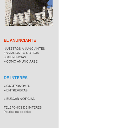
EL ANUNCIANTE
NUESTROS ANUNCIANTES
ENVÍANOS TU NOTICIA
SUGERENCIAS
» CÓMO ANUNCIARSE
DE INTERÉS
» GASTRONOMÍA
» ENTREVISTAS
» BUSCAR NOTICIAS
TELÉFONOS DE INTERÉS
Política de cookies