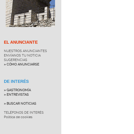
EL ANUNCIANTE
NUESTROS ANUNCIANTES
ENVÍANOS TU NOTICIA
SUGERENCIAS
» CÓMO ANUNCIARSE
DE INTERÉS
» GASTRONOMÍA
» ENTREVISTAS
» BUSCAR NOTICIAS
TELÉFONOS DE INTERÉS
Política de cookies