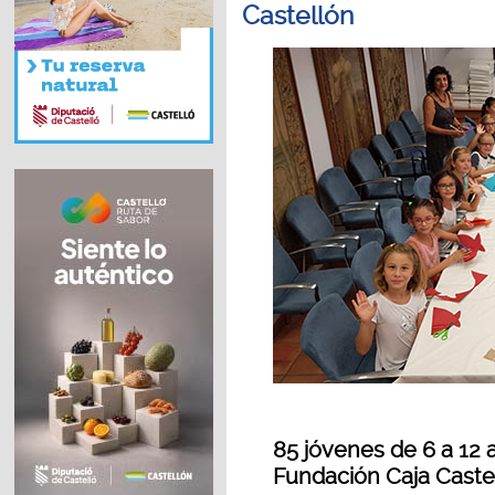
Castellón
85 jóvenes de 6 a 12 a
Fundación Caja Caste