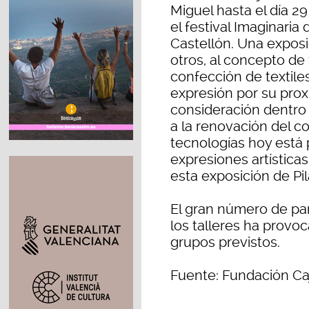
Miguel hasta el día 2
el festival Imaginaria
Castellón. Una exposi
otros, al concepto de
confección de textile
expresión por su prox
consideración dentro 
a la renovación del co
tecnologías hoy está 
expresiones artística
esta exposición de Pil
El gran número de par
los talleres ha provo
grupos previstos.
Fuente: Fundación Ca