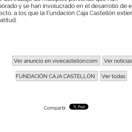
borado y se han involucrado en el desarrollo de 
ecto, a los que la Fundación Caja Castellón exti
atitud.
Ver anuncio en vivecastellon.com
Ver noticia
FUNDACIÓN CAJA CASTELLÓN
Ver todas
Compartir :