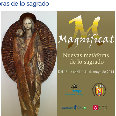
ras de lo sagrado