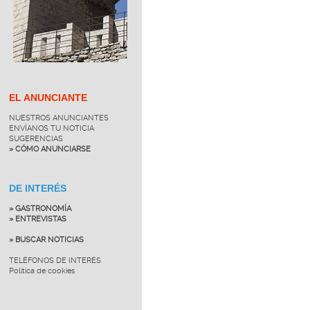
EL ANUNCIANTE
NUESTROS ANUNCIANTES
ENVÍANOS TU NOTICIA
SUGERENCIAS
» CÓMO ANUNCIARSE
DE INTERÉS
» GASTRONOMÍA
» ENTREVISTAS
» BUSCAR NOTICIAS
TELÉFONOS DE INTERÉS
Política de cookies