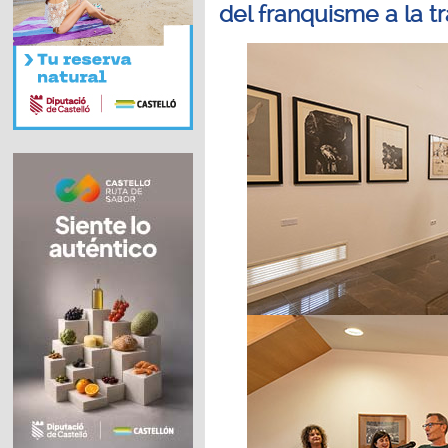
del franquisme a la t