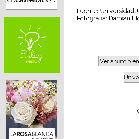
Fuente: Universidad J
Fotografía: Damián Ll
Ver anuncio en
Unive