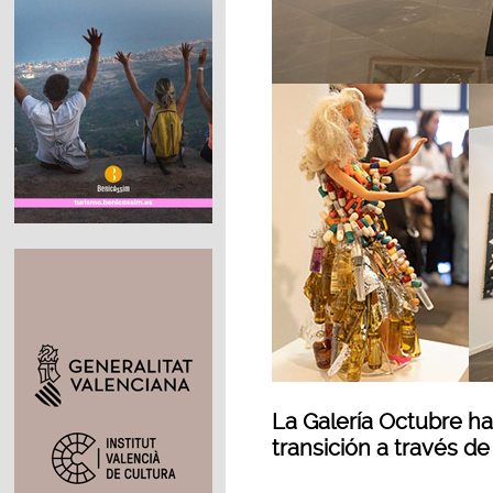
La Galería Octubre ha
transición a través d