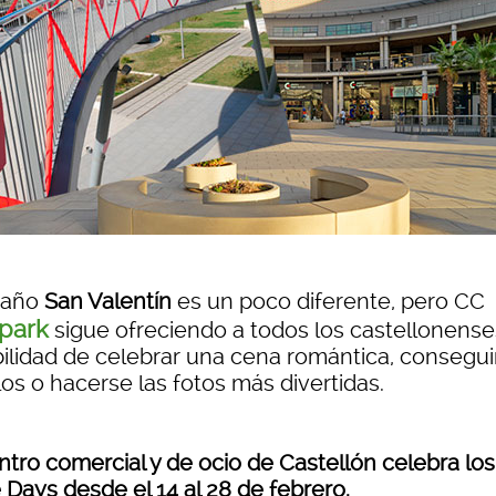
 año
San Valentín
es un poco diferente, pero CC
park
sigue ofreciendo a todos los castellonense
bilidad de celebrar una cena romántica, consegui
os o hacerse las fotos más divertidas.
ntro comercial y de ocio de Castellón celebra los
 Days desde el 14 al 28 de febrero.