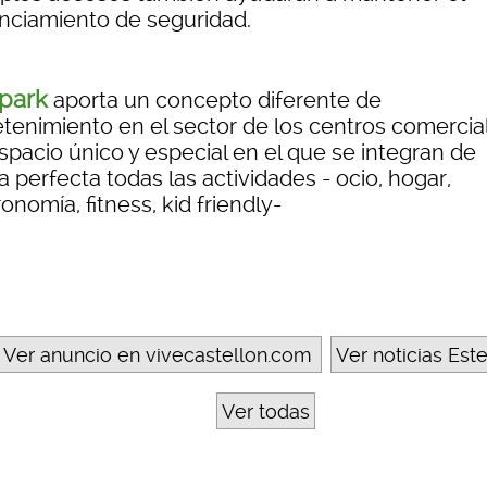
anciamiento de seguridad.
park
aporta un concepto diferente de
etenimiento en el sector de los centros comercia
spacio único y especial en el que se integran de
 perfecta todas las actividades - ocio, hogar,
onomía, fitness, kid friendly-
Ver anuncio en vivecastellon.com
Ver noticias Est
Ver todas