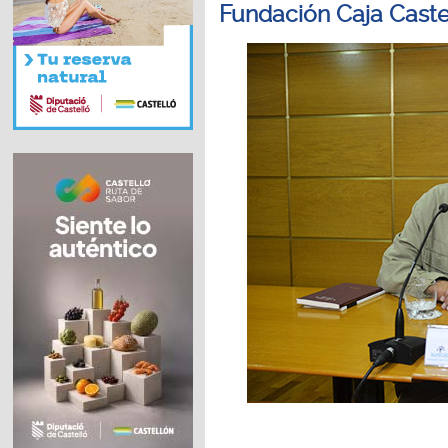
Fundación Caja Caste