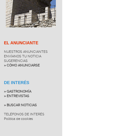
EL ANUNCIANTE
NUESTROS ANUNCIANTES
ENVÍANOS TU NOTICIA
SUGERENCIAS
» CÓMO ANUNCIARSE
DE INTERÉS
» GASTRONOMÍA
» ENTREVISTAS
» BUSCAR NOTICIAS
TELÉFONOS DE INTERÉS
Política de cookies