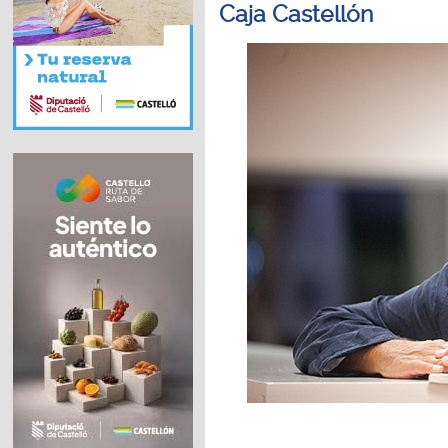
Caja Castellón