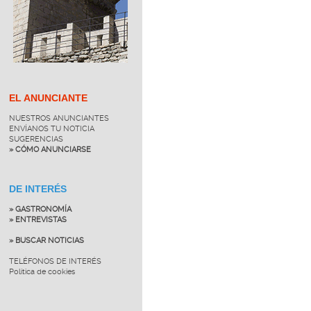
EL ANUNCIANTE
NUESTROS ANUNCIANTES
ENVÍANOS TU NOTICIA
SUGERENCIAS
» CÓMO ANUNCIARSE
DE INTERÉS
» GASTRONOMÍA
» ENTREVISTAS
» BUSCAR NOTICIAS
TELÉFONOS DE INTERÉS
Política de cookies