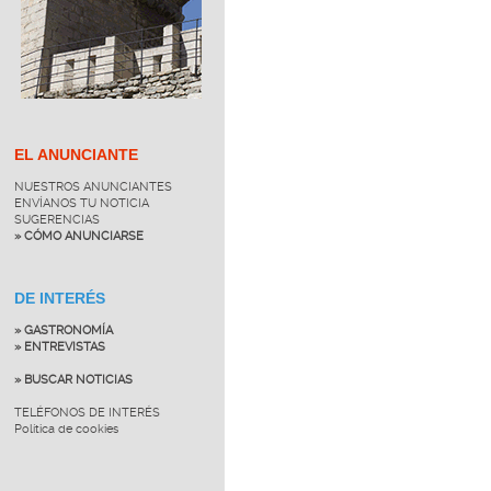
EL ANUNCIANTE
NUESTROS ANUNCIANTES
ENVÍANOS TU NOTICIA
SUGERENCIAS
» CÓMO ANUNCIARSE
DE INTERÉS
» GASTRONOMÍA
» ENTREVISTAS
» BUSCAR NOTICIAS
TELÉFONOS DE INTERÉS
Política de cookies