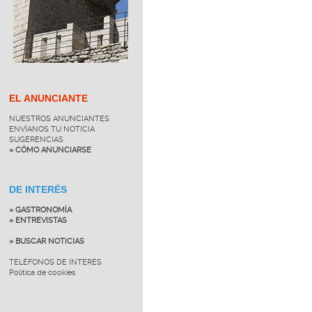
EL ANUNCIANTE
NUESTROS ANUNCIANTES
ENVÍANOS TU NOTICIA
SUGERENCIAS
» CÓMO ANUNCIARSE
DE INTERÉS
» GASTRONOMÍA
» ENTREVISTAS
» BUSCAR NOTICIAS
TELÉFONOS DE INTERÉS
Política de cookies