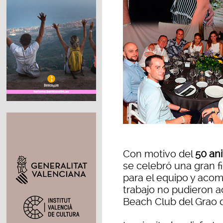
Con motivo del
50 ani
se celebró una gran fi
para el equipo y aco
trabajo no pudieron ac
Beach Club del Grao d