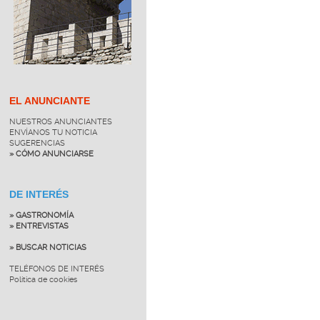
EL ANUNCIANTE
NUESTROS ANUNCIANTES
ENVÍANOS TU NOTICIA
SUGERENCIAS
» CÓMO ANUNCIARSE
DE INTERÉS
» GASTRONOMÍA
» ENTREVISTAS
» BUSCAR NOTICIAS
TELÉFONOS DE INTERÉS
Política de cookies