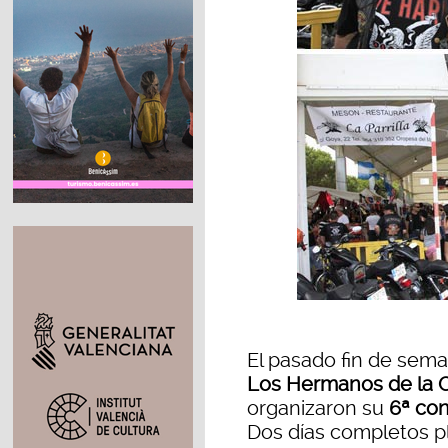
El pasado fin de sema
Los Hermanos de la C
organizaron su
6ª con
Dos días completos p