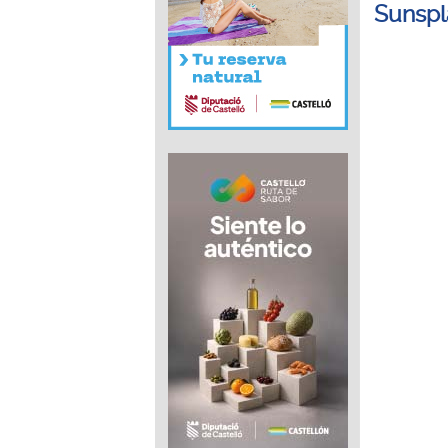
Sunspl