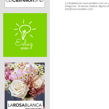
La finalidad de vivecastellon.com es 
imágenes. Si desea realizar alguna o
info@vivecastellon.com