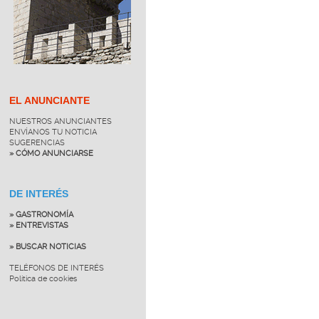
EL ANUNCIANTE
NUESTROS ANUNCIANTES
ENVÍANOS TU NOTICIA
SUGERENCIAS
» CÓMO ANUNCIARSE
DE INTERÉS
» GASTRONOMÍA
» ENTREVISTAS
» BUSCAR NOTICIAS
TELÉFONOS DE INTERÉS
Política de cookies