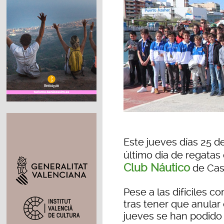
Este jueves días 25 de
último día de regatas
Club Náutico
de Cast
Pese a las difíciles c
tras tener que anular e
jueves se han podido 