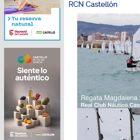
RCN Castellón