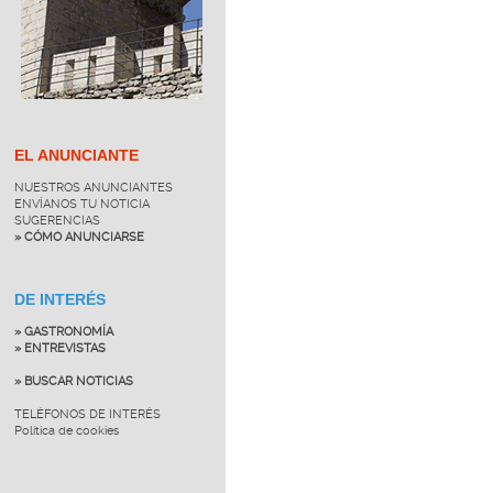
EL ANUNCIANTE
NUESTROS ANUNCIANTES
ENVÍANOS TU NOTICIA
SUGERENCIAS
» CÓMO ANUNCIARSE
DE INTERÉS
» GASTRONOMÍA
» ENTREVISTAS
» BUSCAR NOTICIAS
TELÉFONOS DE INTERÉS
Política de cookies