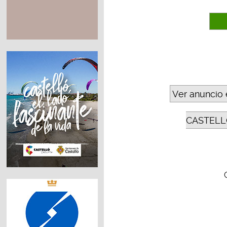
Ver anuncio 
CASTELL