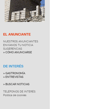
EL ANUNCIANTE
NUESTROS ANUNCIANTES
ENVÍANOS TU NOTICIA
SUGERENCIAS
» CÓMO ANUNCIARSE
DE INTERÉS
» GASTRONOMÍA
» ENTREVISTAS
» BUSCAR NOTICIAS
TELÉFONOS DE INTERÉS
Política de cookies