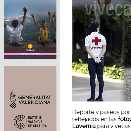
Deporte y paseos por 
reflejados en las
fotog
Lavernia
para vivecas