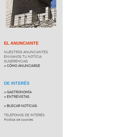
EL ANUNCIANTE
NUESTROS ANUNCIANTES
ENVÍANOS TU NOTICIA
SUGERENCIAS
» CÓMO ANUNCIARSE
DE INTERÉS
» GASTRONOMÍA
» ENTREVISTAS
» BUSCAR NOTICIAS
TELÉFONOS DE INTERÉS
Política de cookies