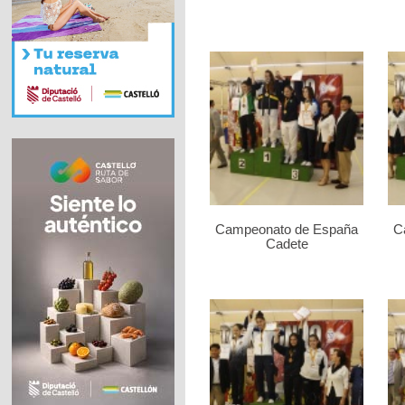
Campeonato de España
C
Cadete