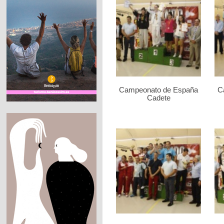
Campeonato de España
C
Cadete