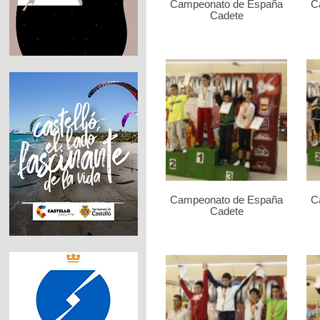
Campeonato de España
C
Cadete
Campeonato de España
C
Cadete