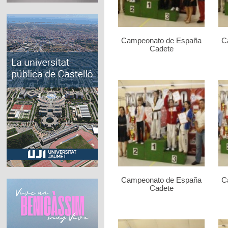
Campeonato de España
C
Cadete
Campeonato de España
C
Cadete