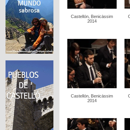
Castellón, Benicàssim
C
2014
Castellón, Benicàssim
C
2014