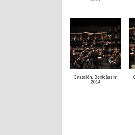
Castellón, Benicàssim
C
2014