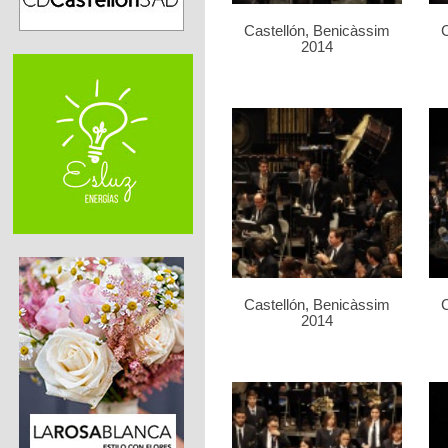
Castellón, Benicàssim
C
2014
Castellón, Benicàssim
C
2014