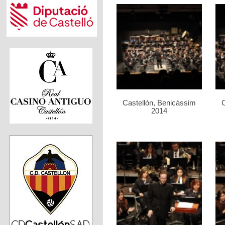
Castellón, Benicàssim
C
2014