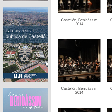
Castellón, Benicàssim
C
2014
Castellón, Benicàssim
C
2014