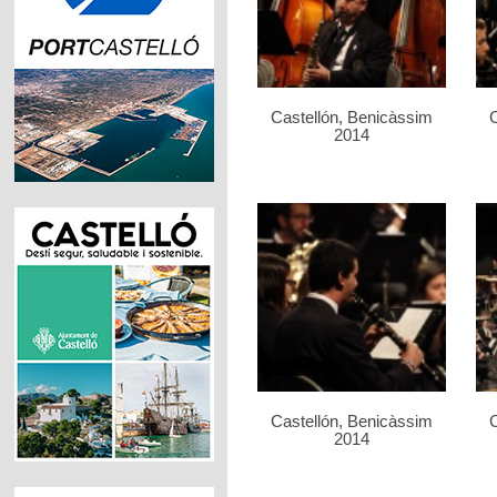
Castellón, Benicàssim
C
2014
Castellón, Benicàssim
C
2014