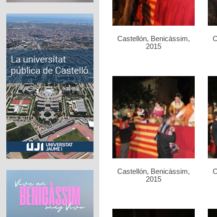
Castellón, Benicàssim,
C
2015
Castellón, Benicàssim,
C
2015