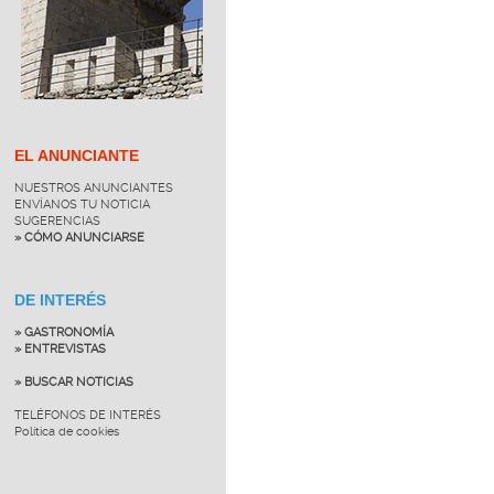
EL ANUNCIANTE
NUESTROS ANUNCIANTES
ENVÍANOS TU NOTICIA
SUGERENCIAS
» CÓMO ANUNCIARSE
DE INTERÉS
» GASTRONOMÍA
» ENTREVISTAS
» BUSCAR NOTICIAS
TELÉFONOS DE INTERÉS
Política de cookies