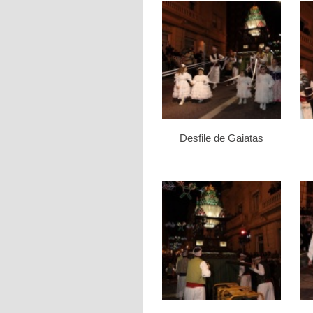
Desfile de Gaiatas