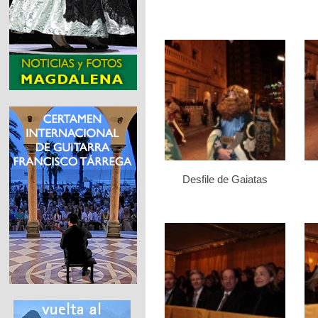
Desfile de Gaiatas