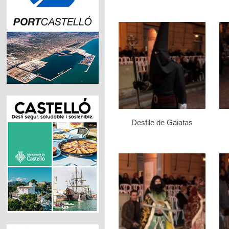
Desfile de Gaiatas