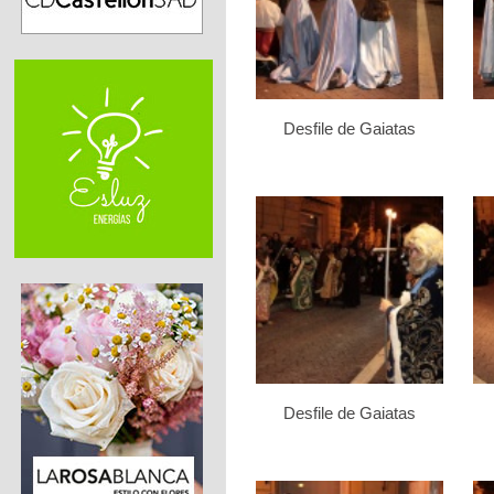
Desfile de Gaiatas
Desfile de Gaiatas