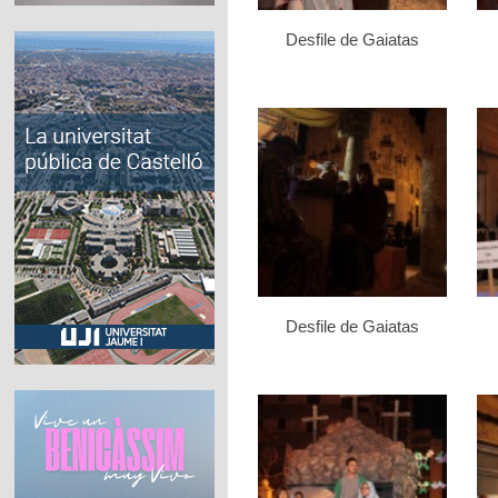
Desfile de Gaiatas
Desfile de Gaiatas