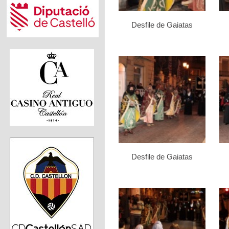
Desfile de Gaiatas
Desfile de Gaiatas