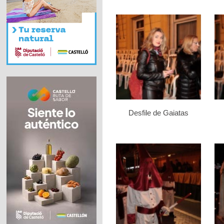
Desfile de Gaiatas