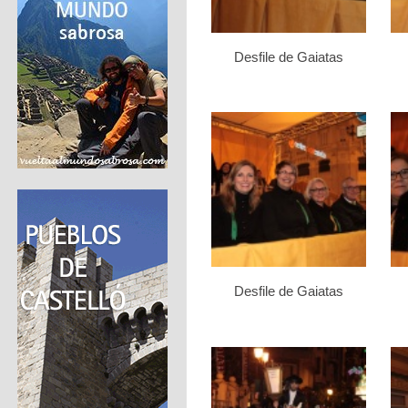
Desfile de Gaiatas
Desfile de Gaiatas