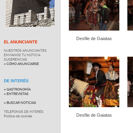
Desfile de Gaiatas
EL ANUNCIANTE
NUESTROS ANUNCIANTES
ENVÍANOS TU NOTICIA
SUGERENCIAS
» CÓMO ANUNCIARSE
DE INTERÉS
» GASTRONOMÍA
» ENTREVISTAS
» BUSCAR NOTICIAS
TELÉFONOS DE INTERÉS
Desfile de Gaiatas
Política de cookies