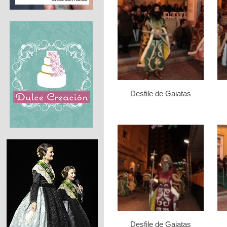
Desfile de Gaiatas
Desfile de Gaiatas