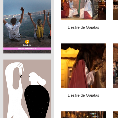
Desfile de Gaiatas
Desfile de Gaiatas