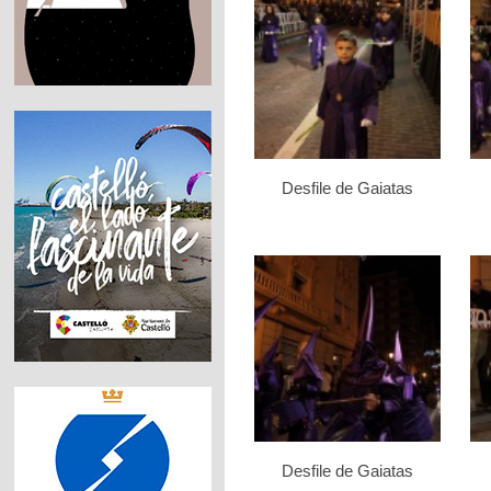
Desfile de Gaiatas
Desfile de Gaiatas