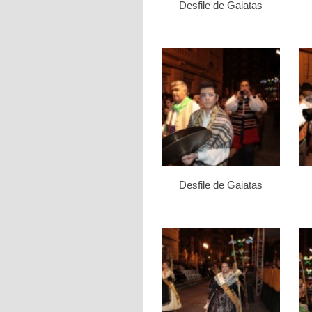
Desfile de Gaiatas
Desfile de Gaiatas