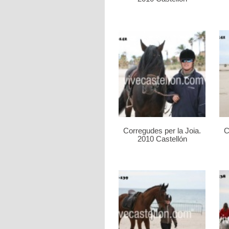
Corregudes per la Joia.
C
2010 Castellón