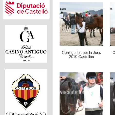
Corregudes per la Joia.
C
2010 Castellón