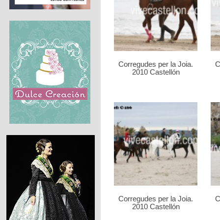
Corregudes per la Joia.
C
2010 Castellón
Corregudes per la Joia.
C
2010 Castellón