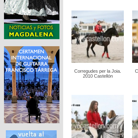
Corregudes per la Joia.
C
2010 Castellón