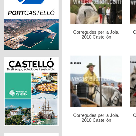
Corregudes per la Joia.
C
2010 Castellón
Corregudes per la Joia.
C
2010 Castellón