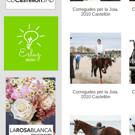
Corregudes per la Joia.
C
2010 Castellón
Corregudes per la Joia.
C
2010 Castellón