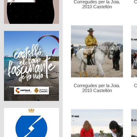
Corregudes per la Joia.
C
2010 Castellón
Corregudes per la Joia.
C
2010 Castellón