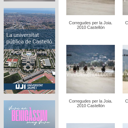
Corregudes per la Joia.
C
2010 Castellón
Corregudes per la Joia.
C
2010 Castellón