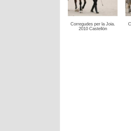
Corregudes per la Joia.
C
2010 Castellón