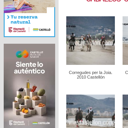
Corregudes per la Joia.
C
2010 Castellón