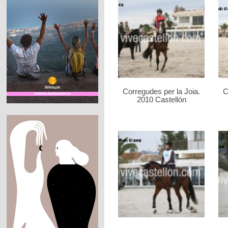
Corregudes per la Joia.
C
2010 Castellón