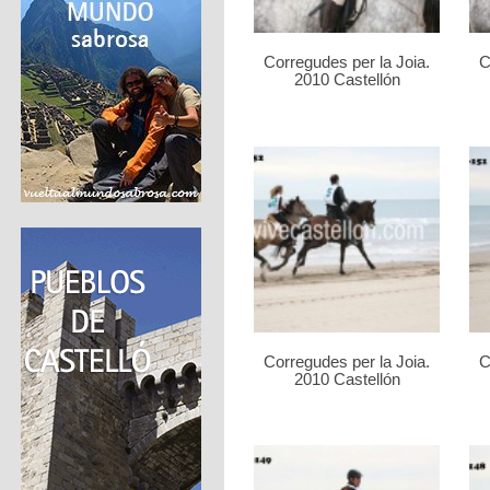
Corregudes per la Joia.
C
2010 Castellón
Corregudes per la Joia.
C
2010 Castellón