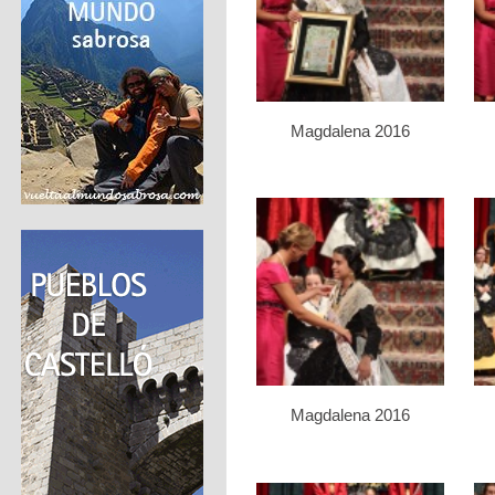
Magdalena 2016
Magdalena 2016