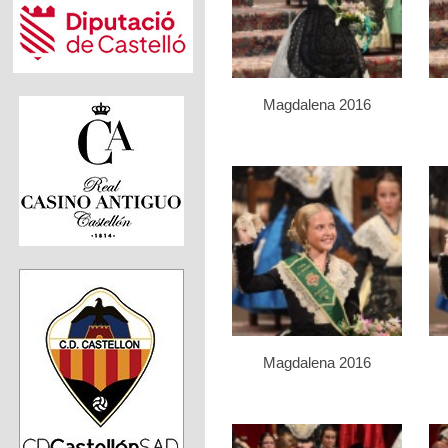
Magdalena 2016
Magdalena 2016