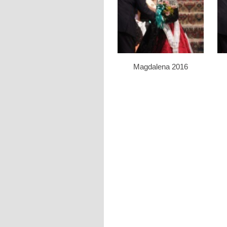
Magdalena 2016