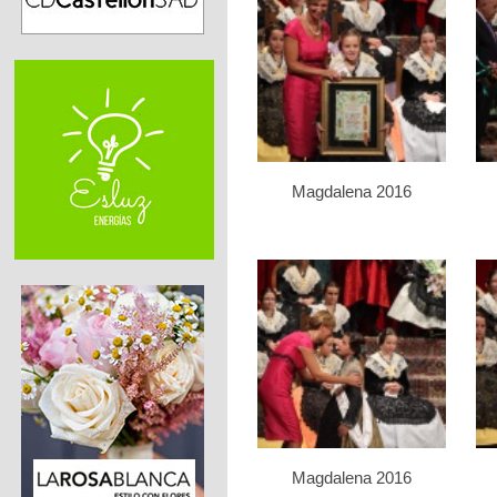
Magdalena 2016
Magdalena 2016