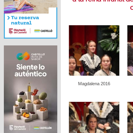
Magdalena 2016