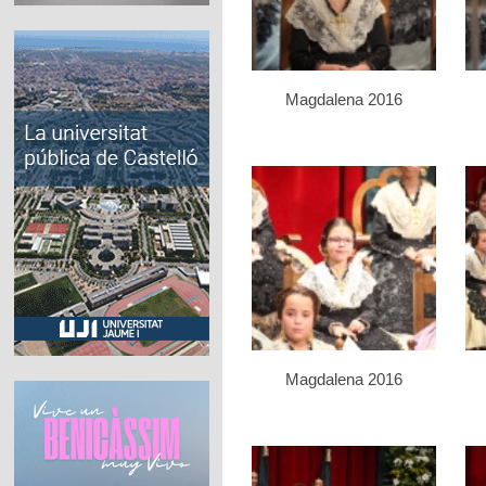
Magdalena 2016
Magdalena 2016