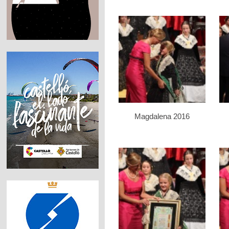
Magdalena 2016