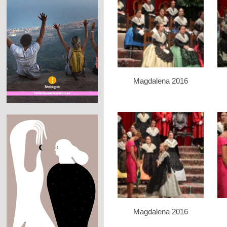
Magdalena 2016
Magdalena 2016