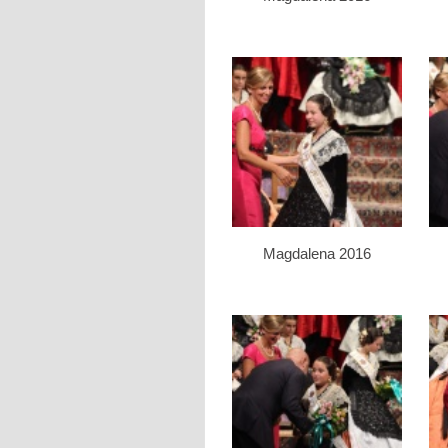
Magdalena 2016