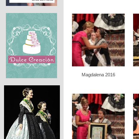
Magdalena 2016