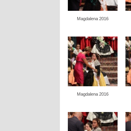
Magdalena 2016
Magdalena 2016