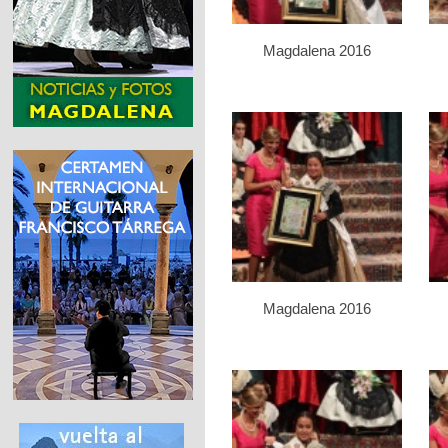
Magdalena 2016
Magdalena 2016