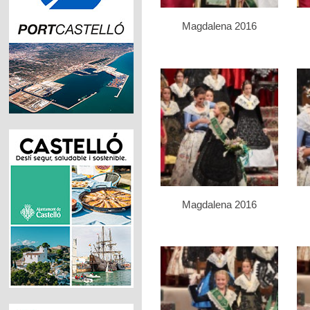
Magdalena 2016
Magdalena 2016