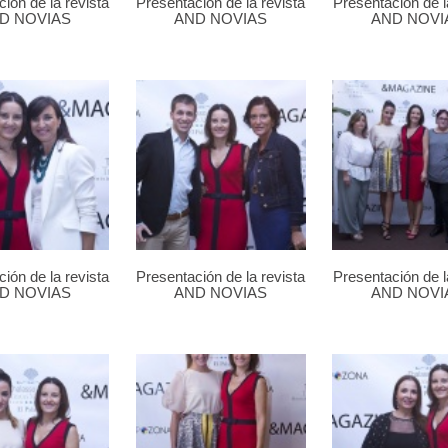
ión de la revista
Presentación de la revista
Presentación de l
D NOVIAS
AND NOVIAS
AND NOVI
ión de la revista
Presentación de la revista
Presentación de l
D NOVIAS
AND NOVIAS
AND NOVI