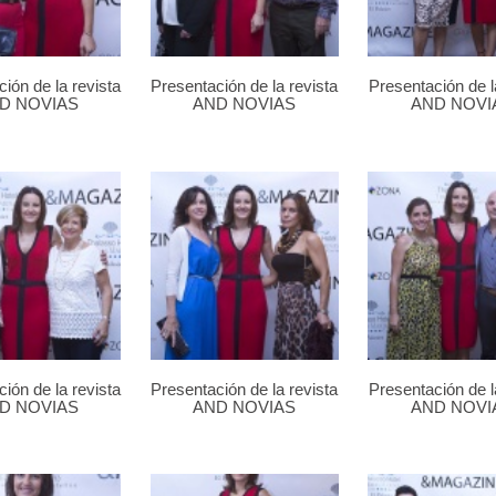
ión de la revista
Presentación de la revista
Presentación de l
D NOVIAS
AND NOVIAS
AND NOVI
ión de la revista
Presentación de la revista
Presentación de l
D NOVIAS
AND NOVIAS
AND NOVI