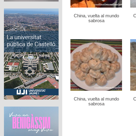
China, vuelta al mundo
C
sabrosa
China, vuelta al mundo
C
sabrosa