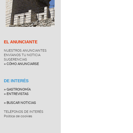
EL ANUNCIANTE
NUESTROS ANUNCIANTES
ENVÍANOS TU NOTICIA
SUGERENCIAS
» CÓMO ANUNCIARSE
DE INTERÉS
» GASTRONOMÍA
» ENTREVISTAS
» BUSCAR NOTICIAS
TELÉFONOS DE INTERÉS
Política de cookies