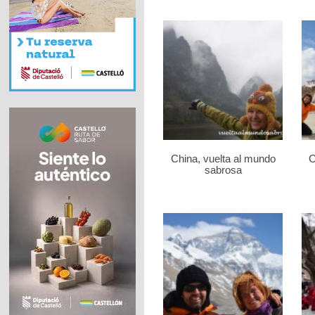
China, vuelta al mundo
C
sabrosa