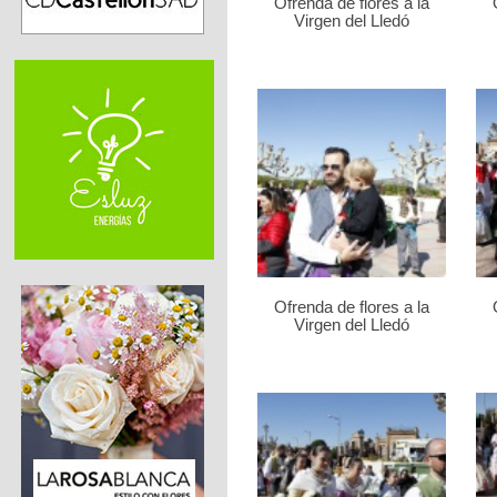
Ofrenda de flores a la
Virgen del Lledó
Ofrenda de flores a la
Virgen del Lledó