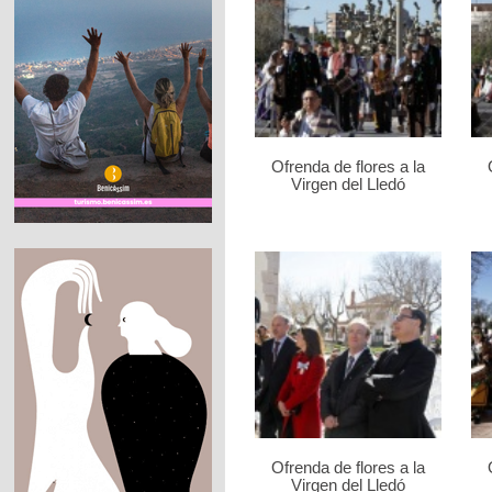
Ofrenda de flores a la
Virgen del Lledó
Ofrenda de flores a la
Virgen del Lledó