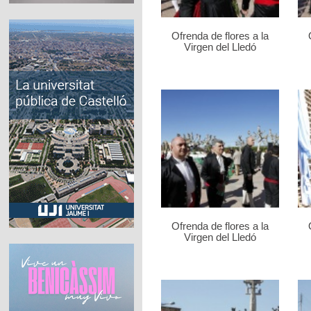
Ofrenda de flores a la
Virgen del Lledó
Ofrenda de flores a la
Virgen del Lledó