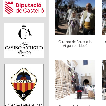
Ofrenda de flores a la
Virgen del Lledó