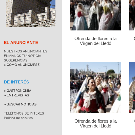
Ofrenda de flores a la
EL ANUNCIANTE
Virgen del Lledó
NUESTROS ANUNCIANTES
ENVÍANOS TU NOTICIA
SUGERENCIAS
» CÓMO ANUNCIARSE
DE INTERÉS
» GASTRONOMÍA
» ENTREVISTAS
» BUSCAR NOTICIAS
TELÉFONOS DE INTERÉS
Política de cookies
Ofrenda de flores a la
Virgen del Lledó