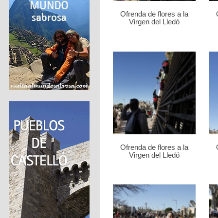
Ofrenda de flores a la
Virgen del Lledó
Ofrenda de flores a la
Virgen del Lledó