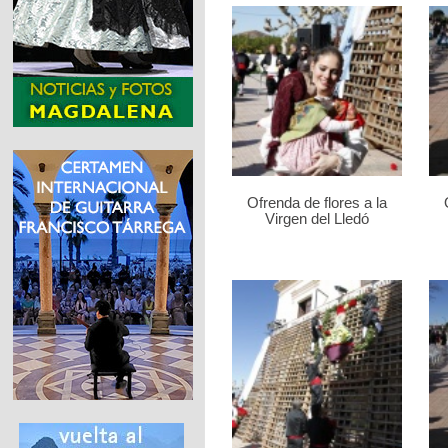
Ofrenda de flores a la
Virgen del Lledó