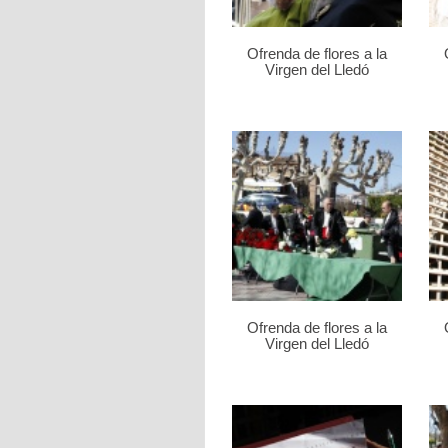
Ofrenda de flores a la
Virgen del Lledó
Ofrenda de flores a la
Virgen del Lledó