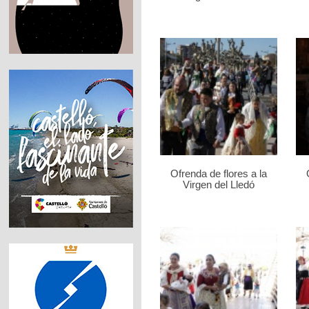
Ofrenda de flores a la
Virgen del Lledó