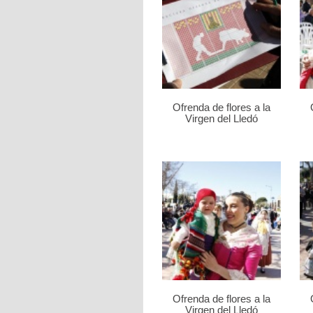
Ofrenda de flores a la
Virgen del Lledó
Ofrenda de flores a la
Virgen del Lledó