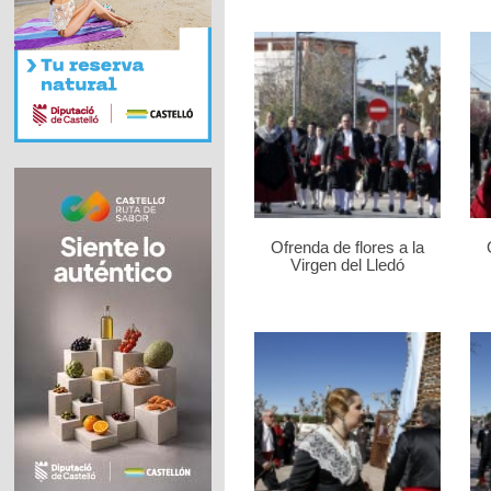
Ofrenda de flores a la
Virgen del Lledó