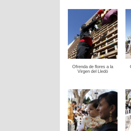
Ofrenda de flores a la
Virgen del Lledó