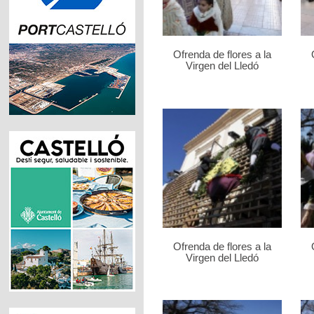
Ofrenda de flores a la
Virgen del Lledó
Ofrenda de flores a la
Virgen del Lledó