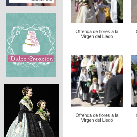
Ofrenda de flores a la
Virgen del Lledó
Ofrenda de flores a la
Virgen del Lledó