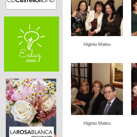
Higinio Mateu
Higinio Mateu