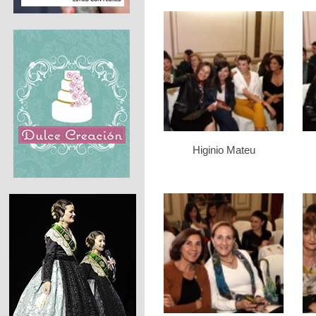
Higinio Mateu