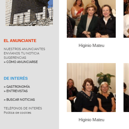
EL ANUNCIANTE
Higinio Mateu
NUESTROS ANUNCIANTES
ENVÍANOS TU NOTICIA
SUGERENCIAS
» CÓMO ANUNCIARSE
DE INTERÉS
» GASTRONOMÍA
» ENTREVISTAS
» BUSCAR NOTICIAS
TELÉFONOS DE INTERÉS
Política de cookies
Higinio Mateu