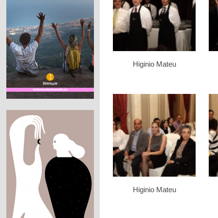
Higinio Mateu
Higinio Mateu