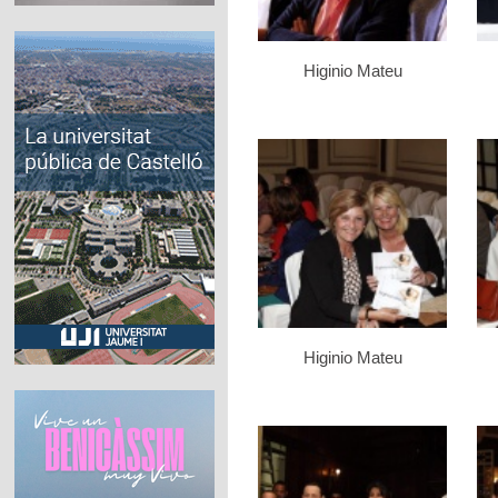
Higinio Mateu
Higinio Mateu