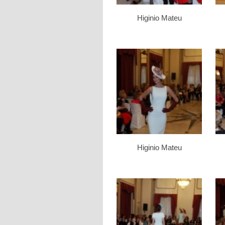
Higinio Mateu
Higinio Mateu