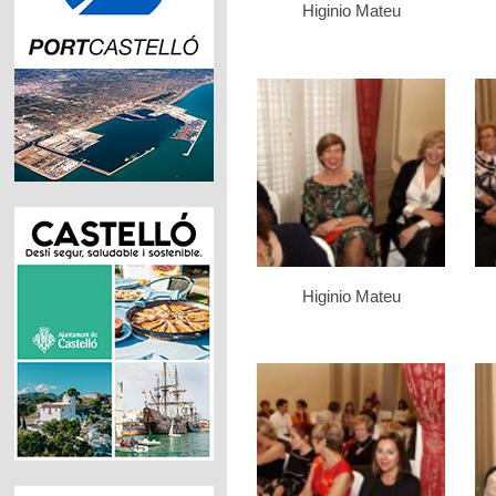
Higinio Mateu
Higinio Mateu