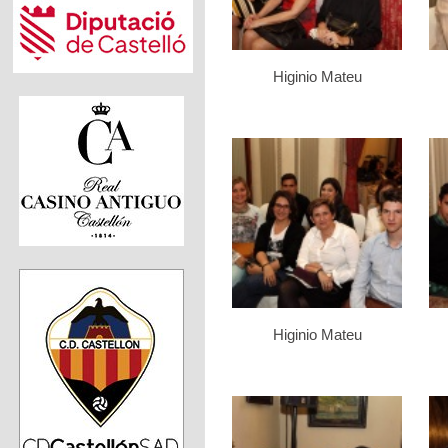
Higinio Mateu
Higinio Mateu