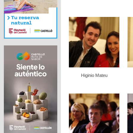
Higinio Mateu