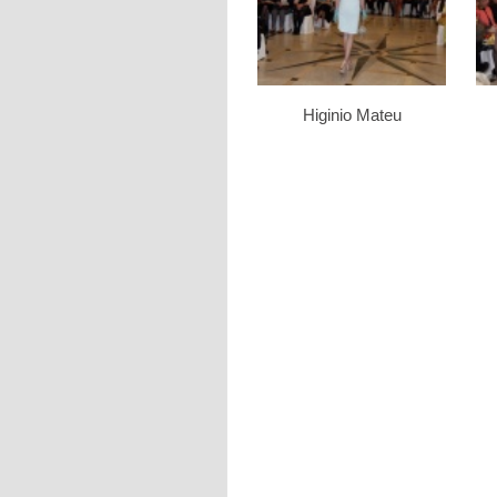
Higinio Mateu