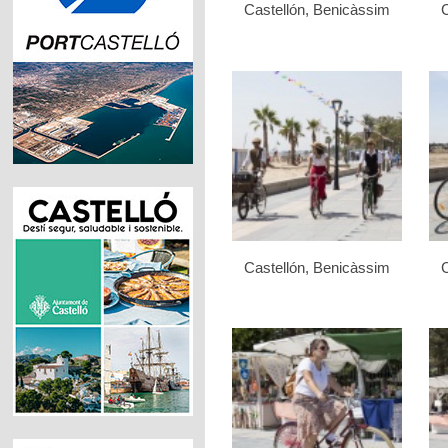
Castellón, Benicàssim
C
Castellón, Benicàssim
C