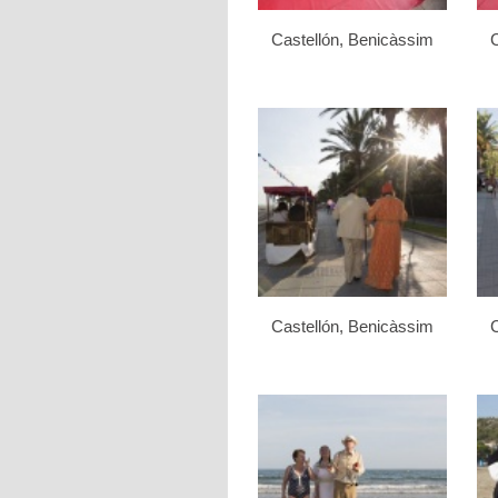
Castellón, Benicàssim
C
Castellón, Benicàssim
C