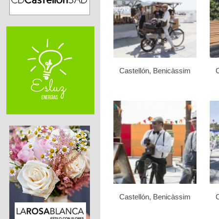
Castellón, Benicàssim
C
Castellón, Benicàssim
C