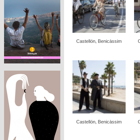
Castellón, Benicàssim
C
Castellón, Benicàssim
C