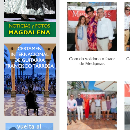
Comida solidaria a favor
Co
de Medipinas