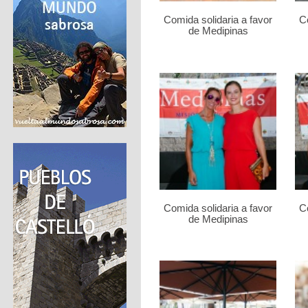
Comida solidaria a favor
Co
de Medipinas
Comida solidaria a favor
Co
de Medipinas