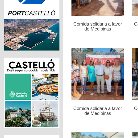
Comida solidaria a favor
Co
de Medipinas
Comida solidaria a favor
Co
de Medipinas