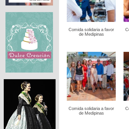
Comida solidaria a favor
Co
de Medipinas
Comida solidaria a favor
Co
de Medipinas