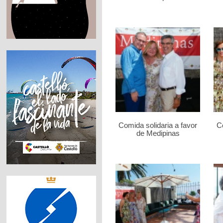
Comida solidaria a favor
Co
de Medipinas