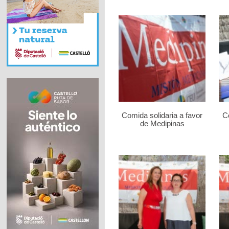
Comida solidaria a favor
Co
de Medipinas