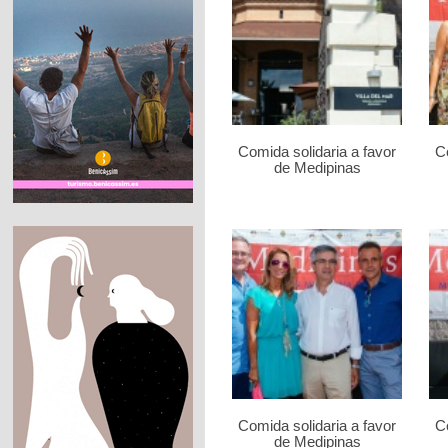
Comida solidaria a favor
Co
de Medipinas
Comida solidaria a favor
Co
de Medipinas