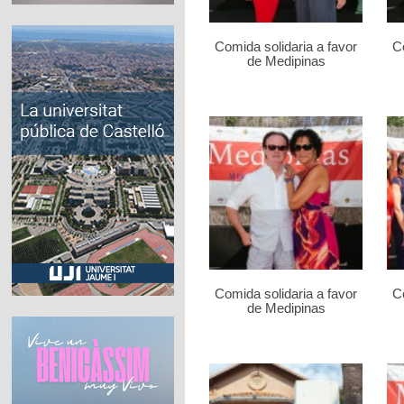
Comida solidaria a favor
Co
de Medipinas
Comida solidaria a favor
Co
de Medipinas