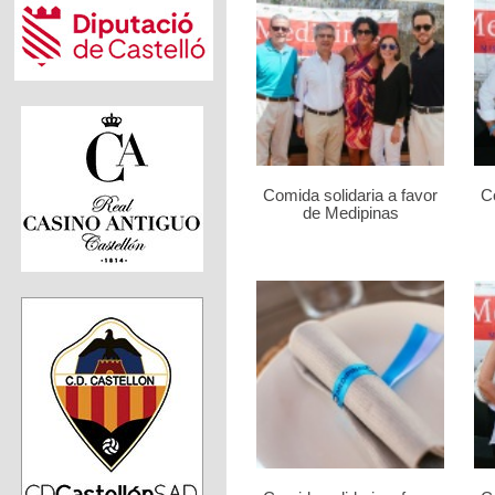
Comida solidaria a favor
Co
de Medipinas