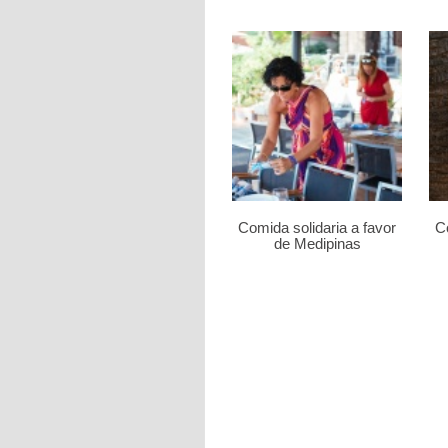
Comida solidaria a favor
Co
de Medipinas