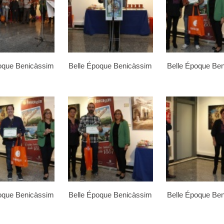
oque Benicàssim
Belle Époque Benicàssim
Belle Époque Be
oque Benicàssim
Belle Époque Benicàssim
Belle Époque Be