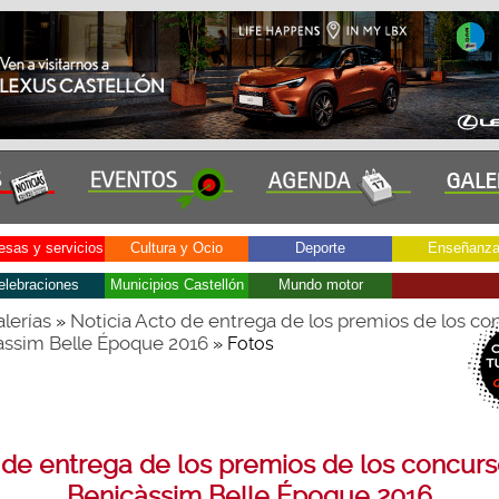
sas y servicios
Cultura y Ocio
Deporte
Enseñanz
elebraciones
Municipios Castellón
Mundo motor
lerías
Noticia Acto de entrega de los premios de los co
»
àssim Belle Époque 2016
» Fotos
de entrega de los premios de los concur
Benicàssim Belle Époque 2016