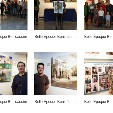
oque Benicàssim
Belle Époque Benicàssim
Belle Époque Be
oque Benicàssim
Belle Époque Benicàssim
Belle Époque Be