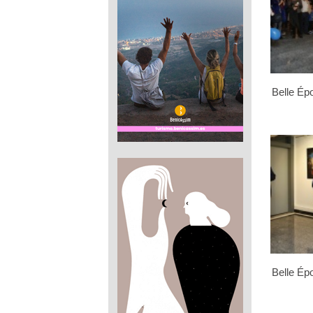
Belle Ép
Belle Ép