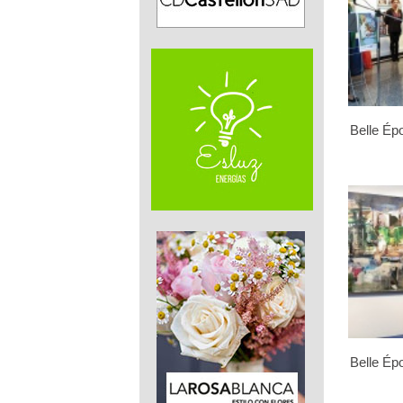
Belle Ép
Belle Ép