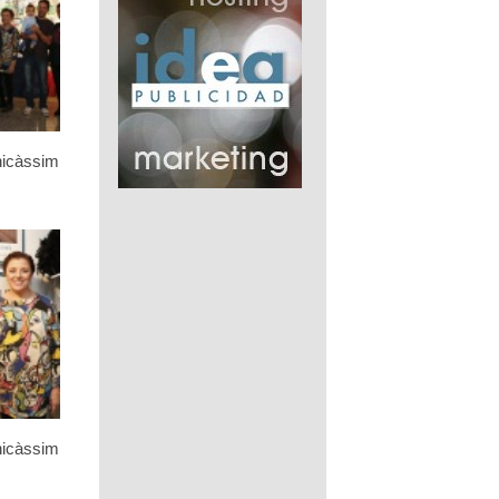
nicàssim
nicàssim