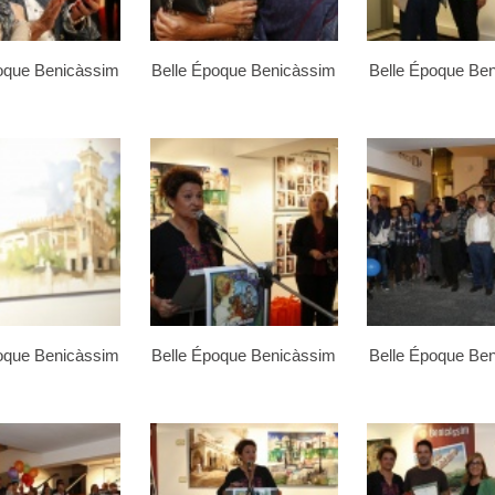
oque Benicàssim
Belle Époque Benicàssim
Belle Époque Be
oque Benicàssim
Belle Époque Benicàssim
Belle Époque Be