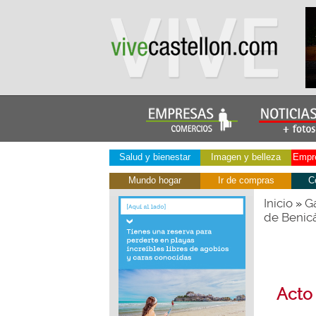
Salud y bienestar
Imagen y belleza
Empre
Mundo hogar
Ir de compras
C
Inicio
Ga
»
de Benic
Acto 