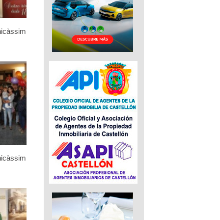
nicàssim
nicàssim