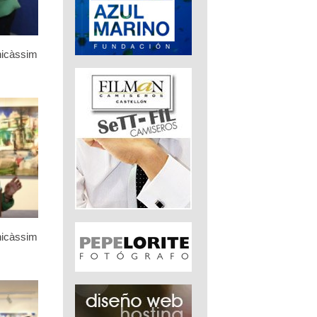
nicàssim
nicàssim