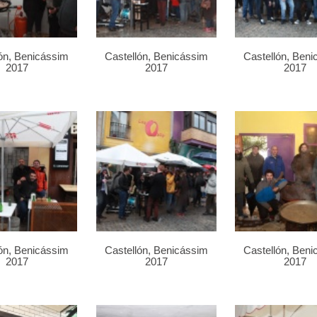
ón, Benicássim
Castellón, Benicássim
Castellón, Ben
2017
2017
2017
ón, Benicássim
Castellón, Benicássim
Castellón, Ben
2017
2017
2017