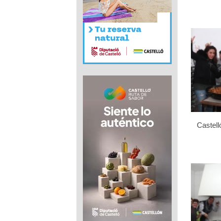
Castell