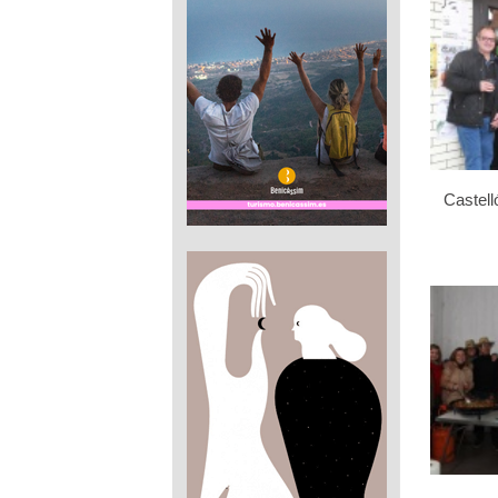
Castell