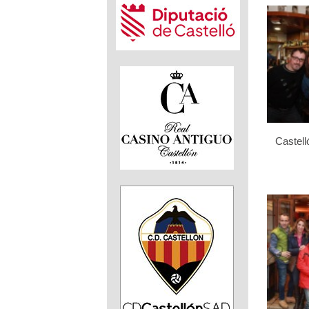
Castell