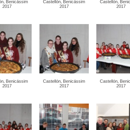
ón, Benicássim
Castellón, Benicássim
Castellón, Ben
2017
2017
2017
ón, Benicássim
Castellón, Benicássim
Castellón, Ben
2017
2017
2017