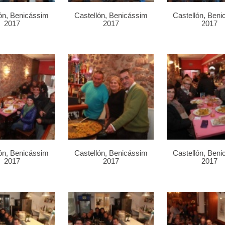
ón, Benicássim
Castellón, Benicássim
Castellón, Ben
2017
2017
2017
ón, Benicássim
Castellón, Benicássim
Castellón, Ben
2017
2017
2017