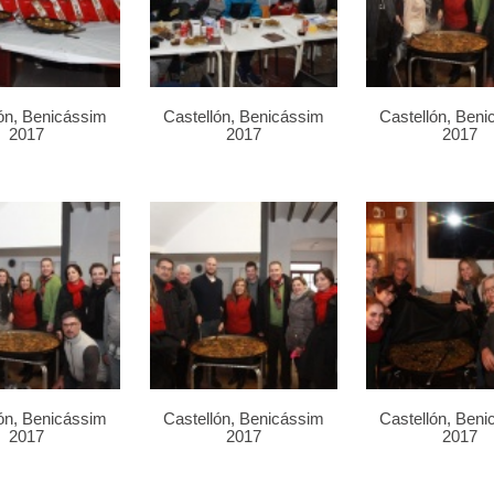
ón, Benicássim
Castellón, Benicássim
Castellón, Ben
2017
2017
2017
ón, Benicássim
Castellón, Benicássim
Castellón, Ben
2017
2017
2017