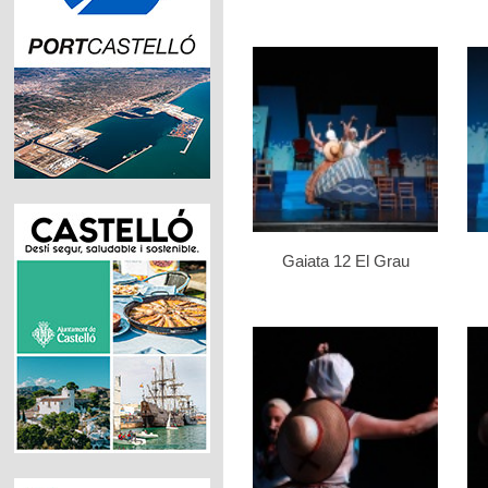
Gaiata 12 El Grau