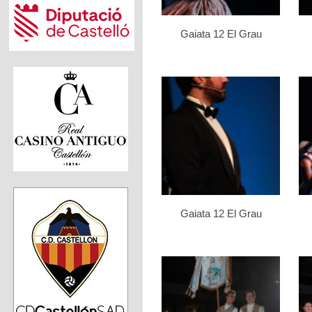
Gaiata 12 El Grau
Gaiata 12 El Grau