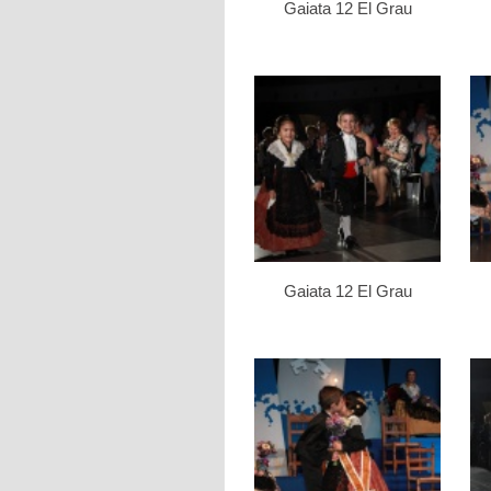
Gaiata 12 El Grau
Gaiata 12 El Grau