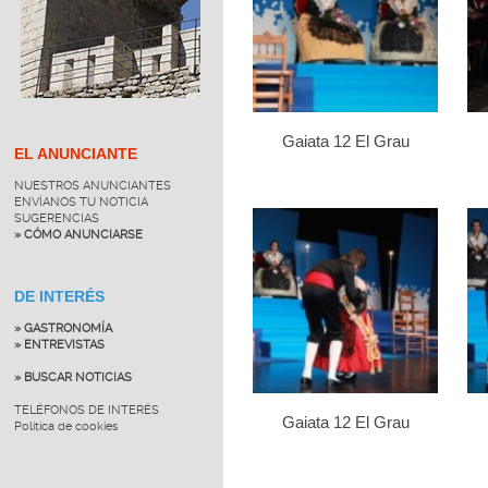
Gaiata 12 El Grau
EL ANUNCIANTE
NUESTROS ANUNCIANTES
ENVÍANOS TU NOTICIA
SUGERENCIAS
» CÓMO ANUNCIARSE
DE INTERÉS
» GASTRONOMÍA
» ENTREVISTAS
» BUSCAR NOTICIAS
TELÉFONOS DE INTERÉS
Gaiata 12 El Grau
Política de cookies