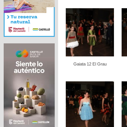
Gaiata 12 El Grau