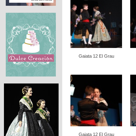
Gaiata 12 El Grau
Gaiata 12 El Grau