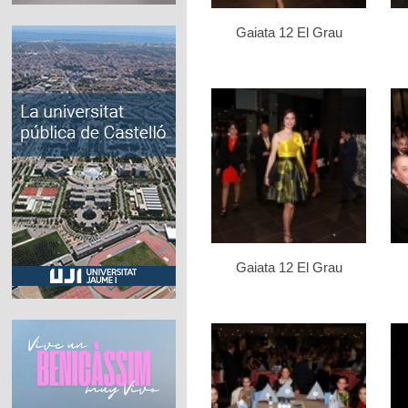
Gaiata 12 El Grau
Gaiata 12 El Grau