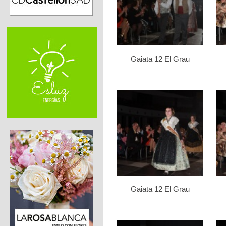
Gaiata 12 El Grau
Gaiata 12 El Grau