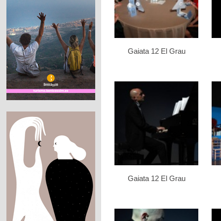
Gaiata 12 El Grau
Gaiata 12 El Grau