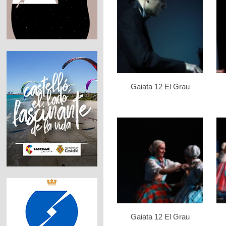
Gaiata 12 El Grau
Gaiata 12 El Grau