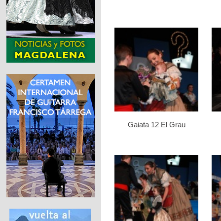
Gaiata 12 El Grau