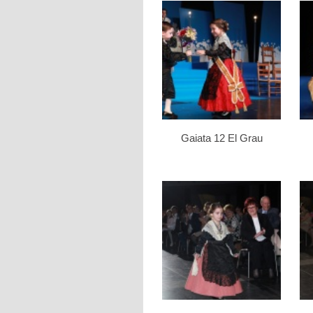
Gaiata 12 El Grau