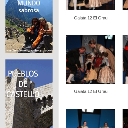
Gaiata 12 El Grau
Gaiata 12 El Grau