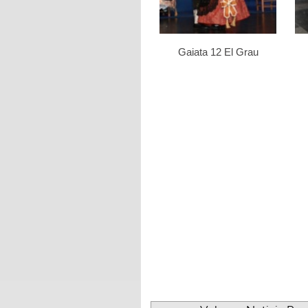
Gaiata 12 El Grau