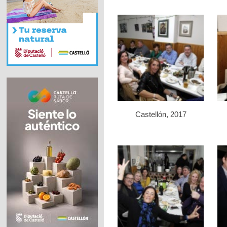
Castellón, 2017