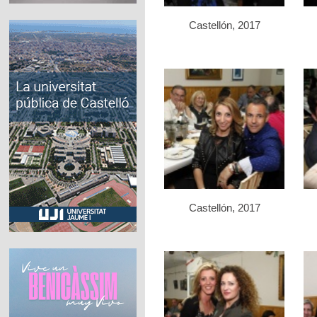
Castellón, 2017
Castellón, 2017