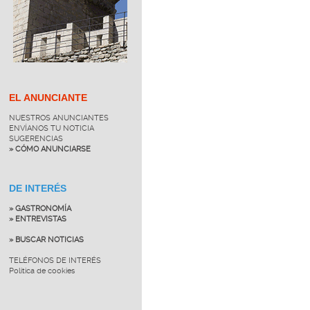
EL ANUNCIANTE
NUESTROS ANUNCIANTES
ENVÍANOS TU NOTICIA
SUGERENCIAS
» CÓMO ANUNCIARSE
DE INTERÉS
» GASTRONOMÍA
» ENTREVISTAS
» BUSCAR NOTICIAS
TELÉFONOS DE INTERÉS
Política de cookies