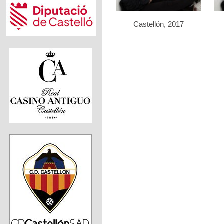
Castellón, 2017