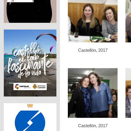
Castellón, 2017
Castellón, 2017