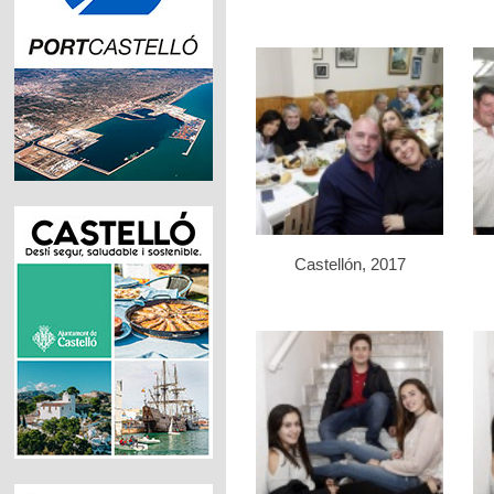
Castellón, 2017