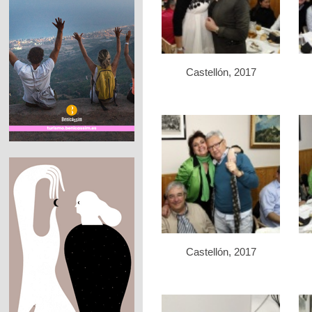
Castellón, 2017
Castellón, 2017