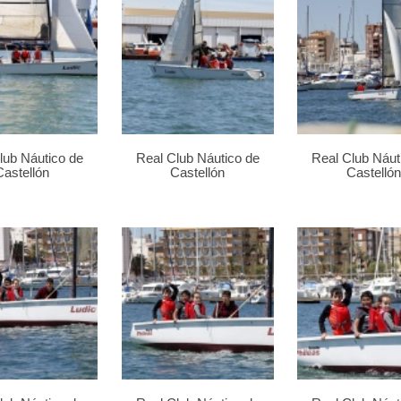
lub Náutico de
Real Club Náutico de
Real Club Náut
Castellón
Castellón
Castellón