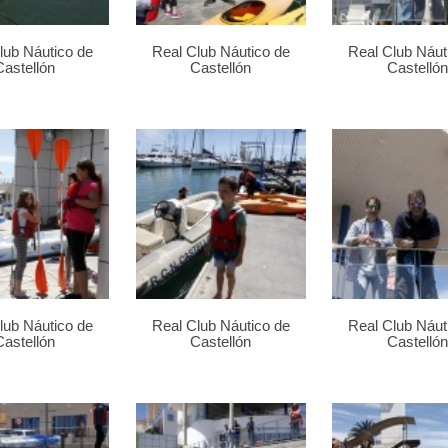
lub Náutico de
Real Club Náutico de
Real Club Náut
Castellón
Castellón
Castellón
lub Náutico de
Real Club Náutico de
Real Club Náut
Castellón
Castellón
Castellón