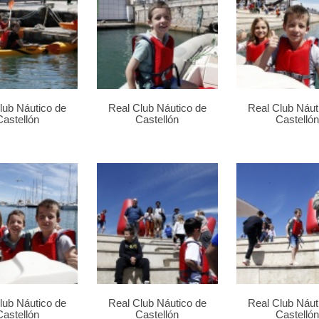
lub Náutico de
Real Club Náutico de
Real Club Náut
Castellón
Castellón
Castellón
lub Náutico de
Real Club Náutico de
Real Club Náut
Castellón
Castellón
Castellón