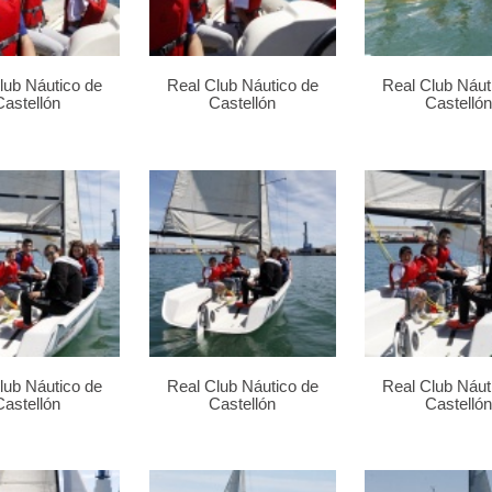
lub Náutico de
Real Club Náutico de
Real Club Náut
Castellón
Castellón
Castellón
lub Náutico de
Real Club Náutico de
Real Club Náut
Castellón
Castellón
Castellón