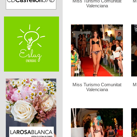
Miss Turismo Comunitat
M
Valenciana
Miss Turismo Comunitat
M
Valenciana