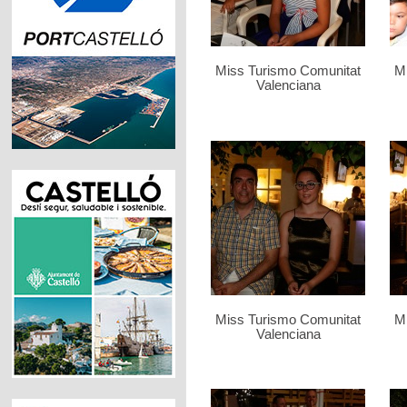
Miss Turismo Comunitat
M
Valenciana
Miss Turismo Comunitat
M
Valenciana