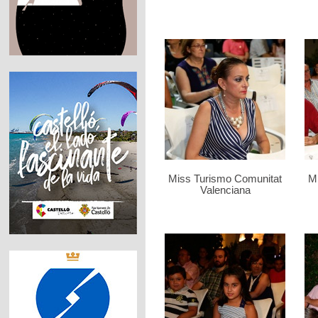
Miss Turismo Comunitat
M
Valenciana