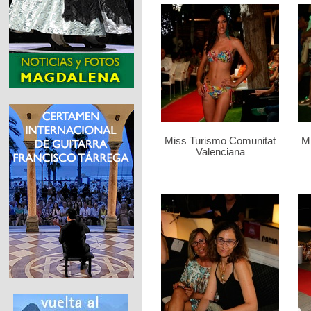
Miss Turismo Comunitat
M
Valenciana