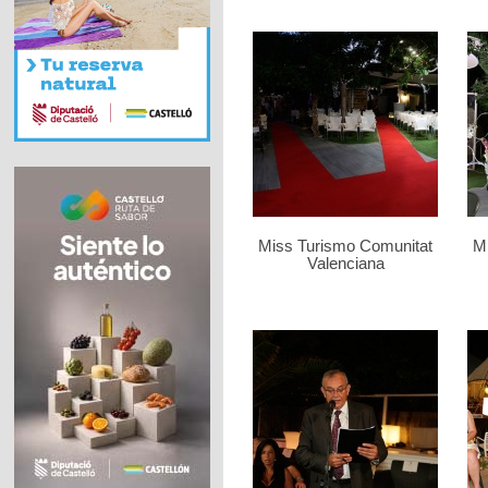
Miss Turismo Comunitat
M
Valenciana