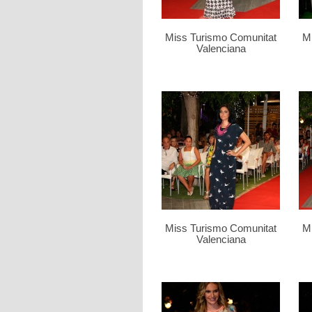
Miss Turismo Comunitat
M
Valenciana
Miss Turismo Comunitat
M
Valenciana