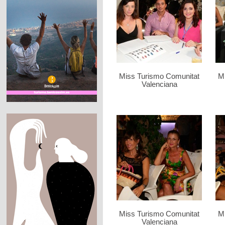
Miss Turismo Comunitat
M
Valenciana
Miss Turismo Comunitat
M
Valenciana