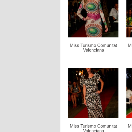
Miss Turismo Comunitat
M
Valenciana
Miss Turismo Comunitat
M
Valenciana