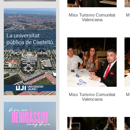
Miss Turismo Comunitat
M
Valenciana
Miss Turismo Comunitat
M
Valenciana