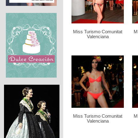
Miss Turismo Comunitat
M
Valenciana
Miss Turismo Comunitat
M
Valenciana