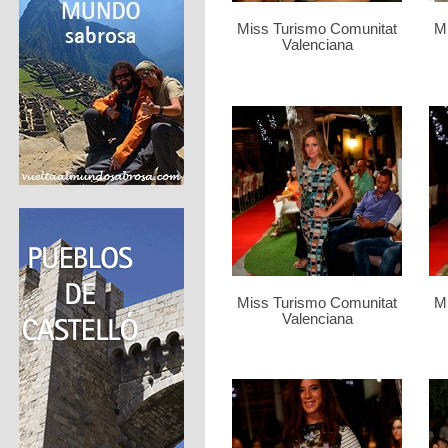
Miss Turismo Comunitat
M
Valenciana
Miss Turismo Comunitat
M
Valenciana