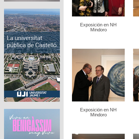
Exposición en NH
Mindoro
Exposición en NH
Mindoro