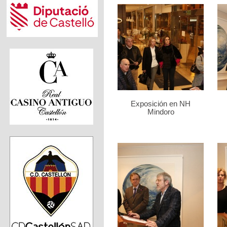
Exposición en NH
Mindoro