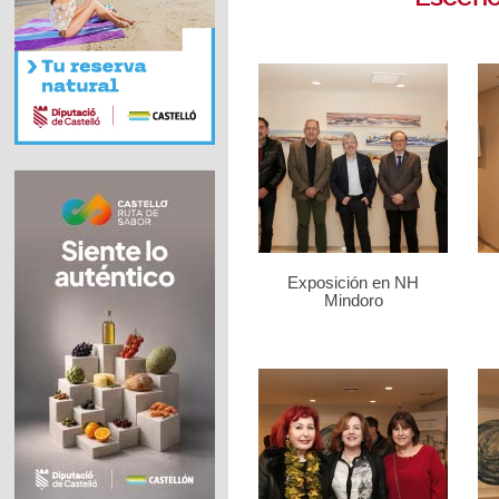
Exposición en NH
Mindoro