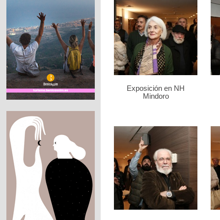
Exposición en NH
Mindoro