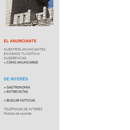
EL ANUNCIANTE
NUESTROS ANUNCIANTES
ENVÍANOS TU NOTICIA
SUGERENCIAS
» CÓMO ANUNCIARSE
DE INTERÉS
» GASTRONOMÍA
» ENTREVISTAS
» BUSCAR NOTICIAS
TELÉFONOS DE INTERÉS
Política de cookies