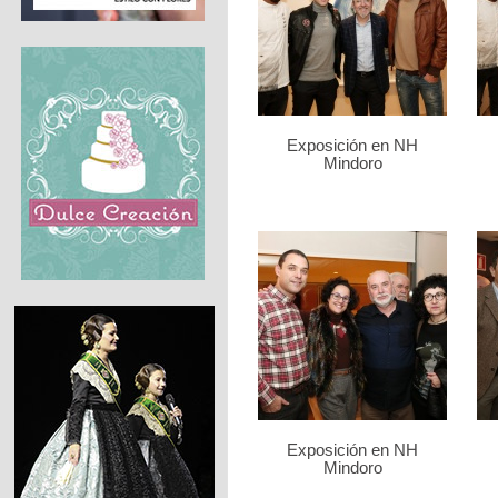
Exposición en NH
Mindoro
Exposición en NH
Mindoro