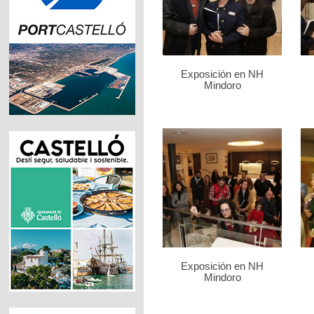
Exposición en NH
Mindoro
Exposición en NH
Mindoro