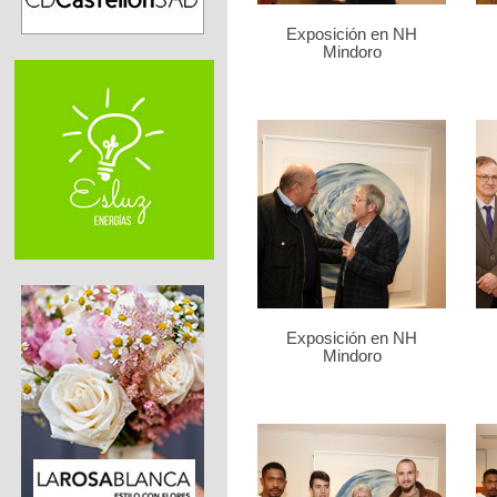
Exposición en NH
Mindoro
Exposición en NH
Mindoro