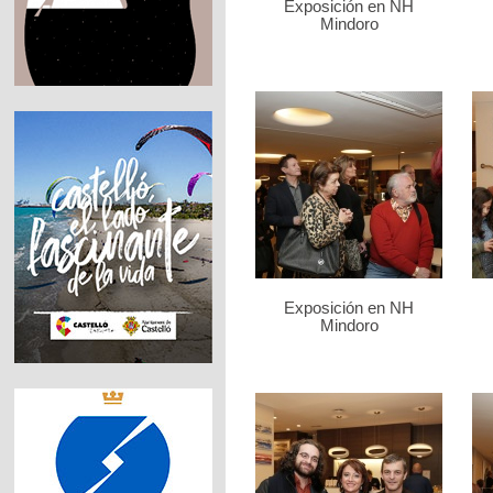
Exposición en NH
Mindoro
Exposición en NH
Mindoro