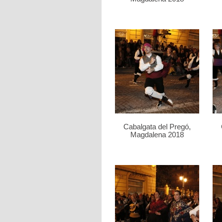
Cabalgata del Pregó,
Magdalena 2018