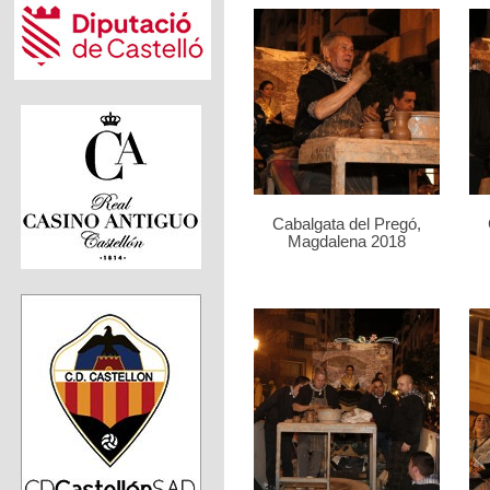
Cabalgata del Pregó,
Magdalena 2018