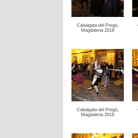
Cabalgata del Pregó,
Magdalena 2018
Cabalgata del Pregó,
Magdalena 2018