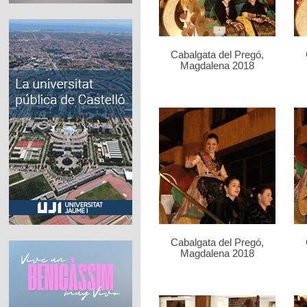
Cabalgata del Pregó,
Magdalena 2018
Cabalgata del Pregó,
Magdalena 2018