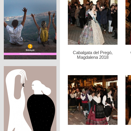
Cabalgata del Pregó,
Magdalena 2018