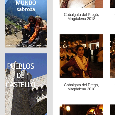
Cabalgata del Pregó,
Magdalena 2018
Cabalgata del Pregó,
Magdalena 2018