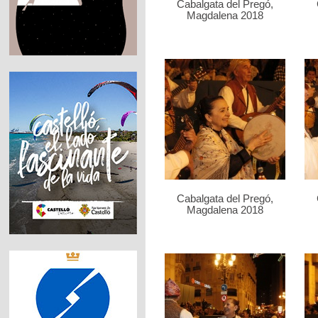
Cabalgata del Pregó,
Magdalena 2018
Cabalgata del Pregó,
Magdalena 2018