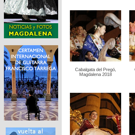
Cabalgata del Pregó,
Magdalena 2018