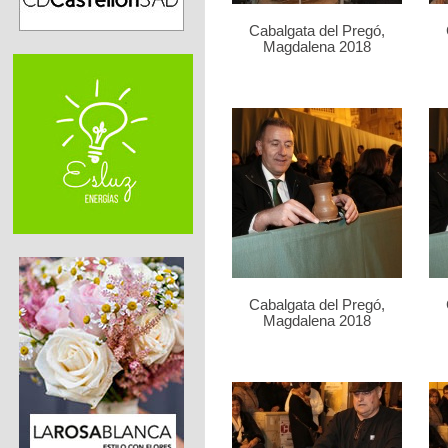
Cabalgata del Pregó,
Magdalena 2018
Cabalgata del Pregó,
Magdalena 2018