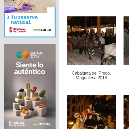
Cabalgata del Pregó,
Magdalena 2018