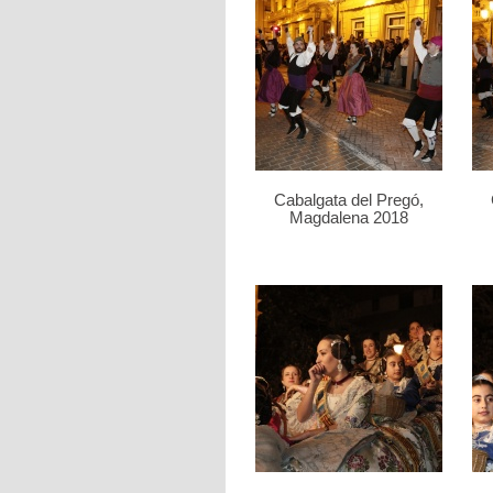
Cabalgata del Pregó,
Magdalena 2018