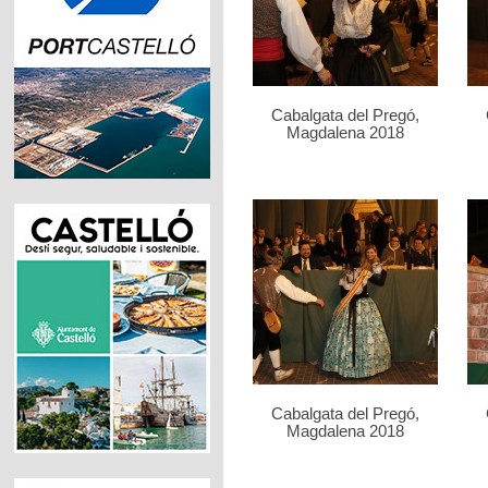
Cabalgata del Pregó,
Magdalena 2018
Cabalgata del Pregó,
Magdalena 2018