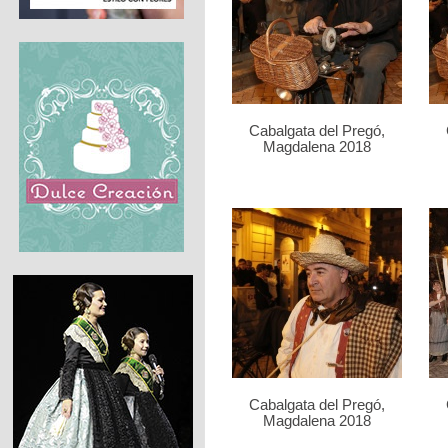
Cabalgata del Pregó,
Magdalena 2018
Cabalgata del Pregó,
Magdalena 2018