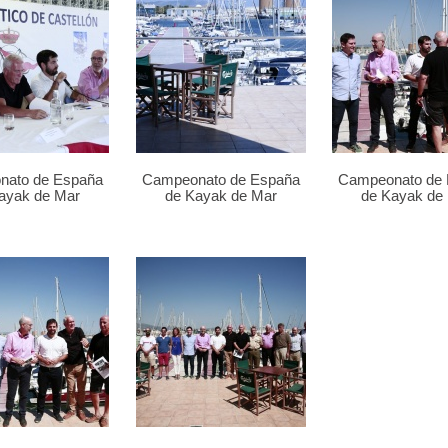
nato de España
Campeonato de España
Campeonato de
ayak de Mar
de Kayak de Mar
de Kayak de