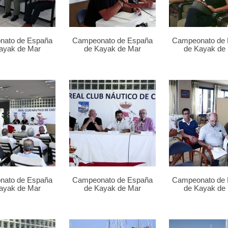
nato de España
Campeonato de España
Campeonato de
ayak de Mar
de Kayak de Mar
de Kayak de
nato de España
Campeonato de España
Campeonato de
ayak de Mar
de Kayak de Mar
de Kayak de