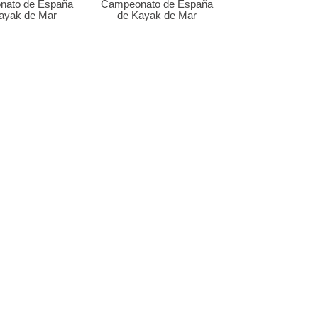
nato de España
Campeonato de España
ayak de Mar
de Kayak de Mar