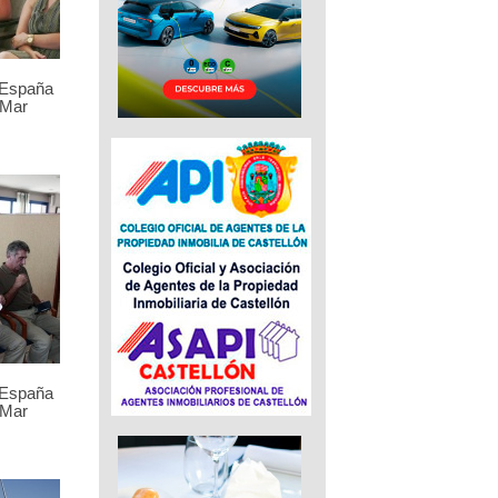
 España
 Mar
 España
 Mar