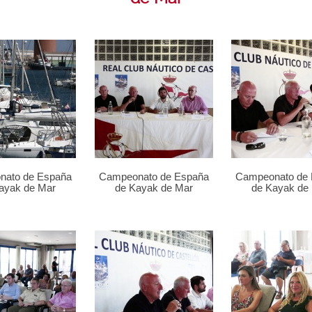
nato de España
Campeonato de España
Campeonato de
ayak de Mar
de Kayak de Mar
de Kayak de