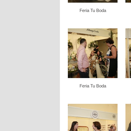
Feria Tu Boda
Feria Tu Boda