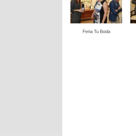
Feria Tu Boda