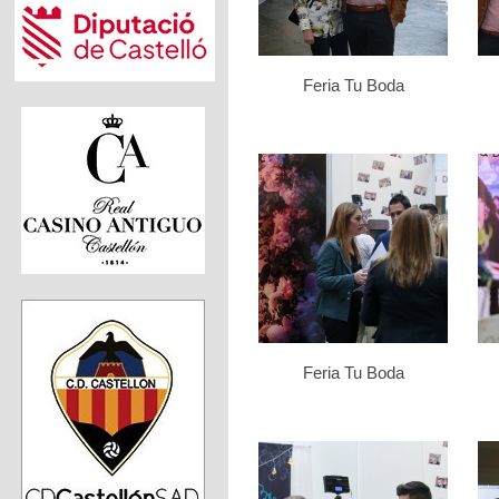
Feria Tu Boda
Feria Tu Boda