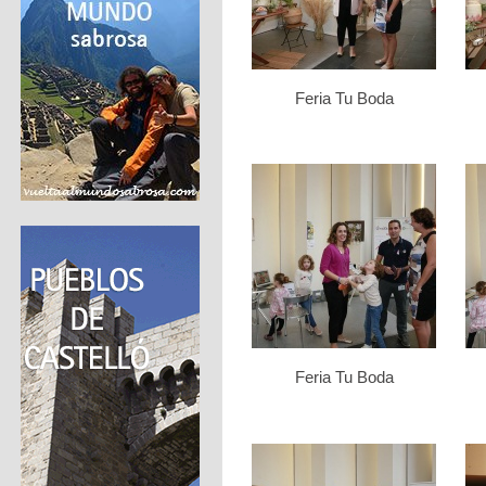
Feria Tu Boda
Feria Tu Boda