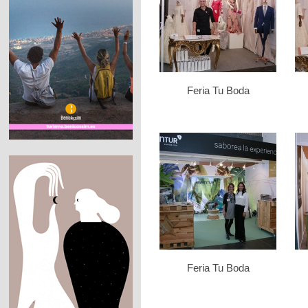
Feria Tu Boda
Feria Tu Boda