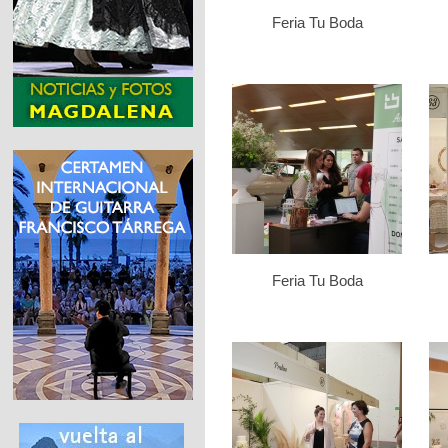
Feria Tu Boda
Feria Tu Boda