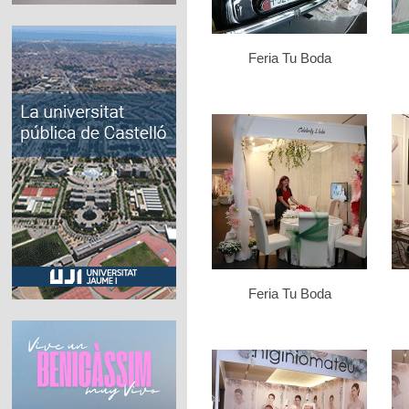
Feria Tu Boda
Feria Tu Boda