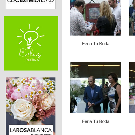
Feria Tu Boda
Feria Tu Boda