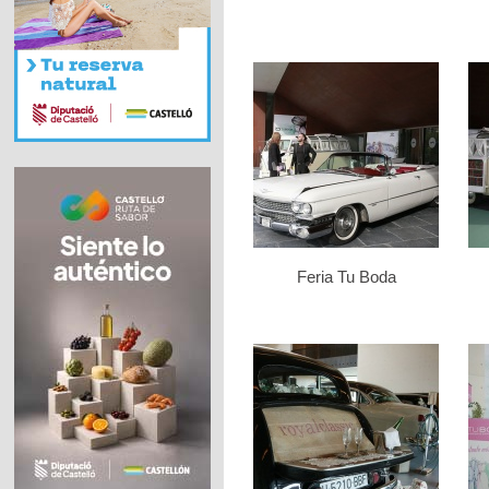
Feria Tu Boda