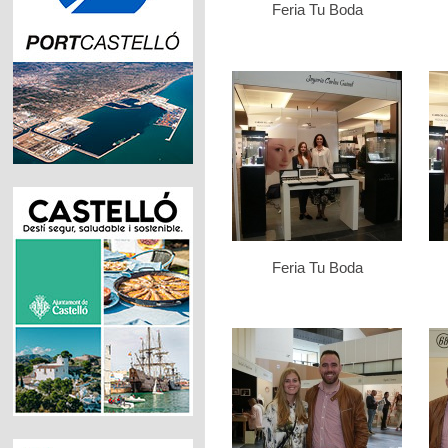
Feria Tu Boda
Feria Tu Boda