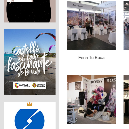
Feria Tu Boda