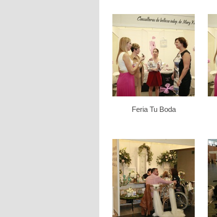
Feria Tu Boda