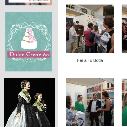
Feria Tu Boda