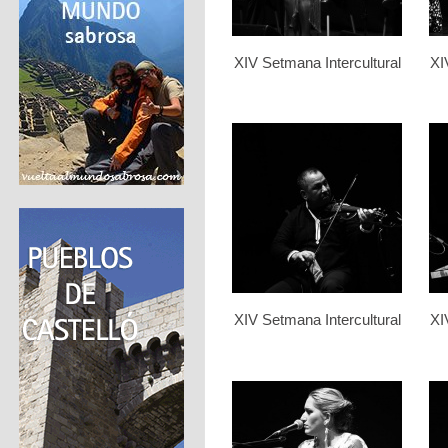
XIV Setmana Intercultural
XI
XIV Setmana Intercultural
XI