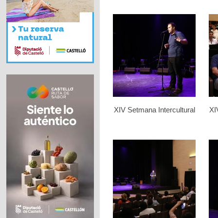
XIV Setmana Intercultural
XI