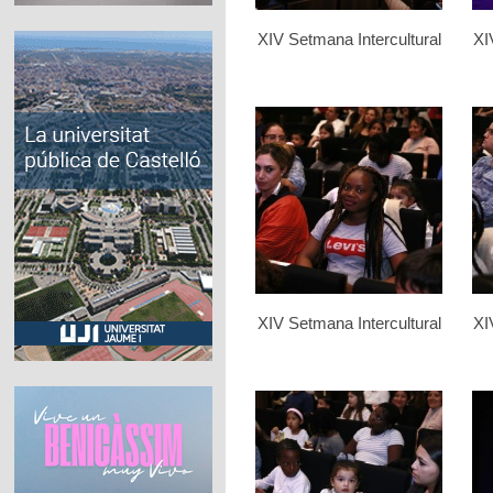
XIV Setmana Intercultural
XI
XIV Setmana Intercultural
XI