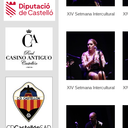
XIV Setmana Intercultural
XI
XIV Setmana Intercultural
XI