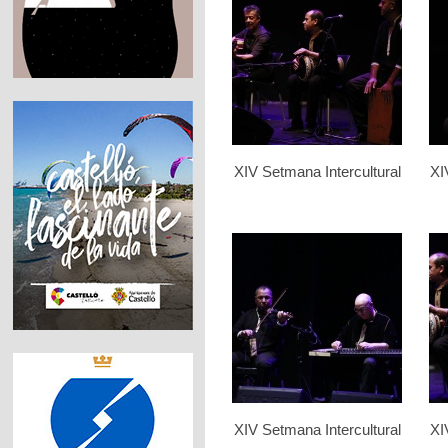
XIV Setmana Intercultural
XI
XIV Setmana Intercultural
XI