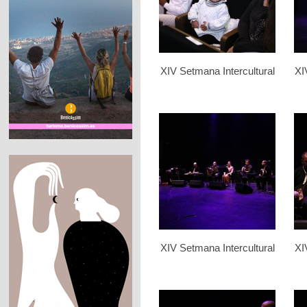
XIV Setmana Intercultural
XI
XIV Setmana Intercultural
XI