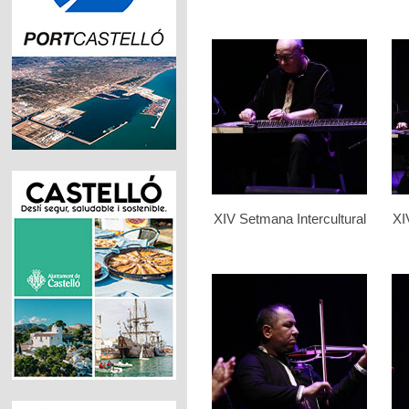
XIV Setmana Intercultural
XI