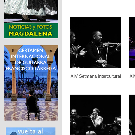
XIV Setmana Intercultural
XI