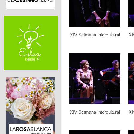
XIV Setmana Intercultural
XI
XIV Setmana Intercultural
XI