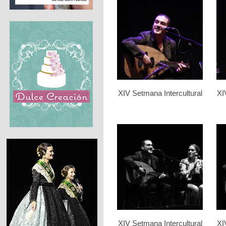
XIV Setmana Intercultural
XI
XIV Setmana Intercultural
XI