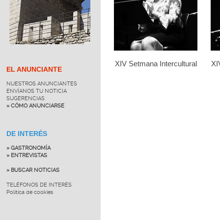
XIV Setmana Intercultural
XI
EL ANUNCIANTE
NUESTROS ANUNCIANTES
ENVÍANOS TU NOTICIA
SUGERENCIAS
» CÓMO ANUNCIARSE
DE INTERÉS
» GASTRONOMÍA
» ENTREVISTAS
» BUSCAR NOTICIAS
TELÉFONOS DE INTERÉS
Política de cookies