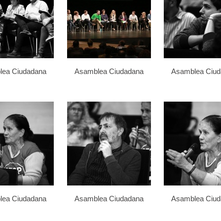
lea Ciudadana
Asamblea Ciudadana
Asamblea Ciu
lea Ciudadana
Asamblea Ciudadana
Asamblea Ciu