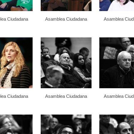
lea Ciudadana
Asamblea Ciudadana
Asamblea Ciu
lea Ciudadana
Asamblea Ciudadana
Asamblea Ciu