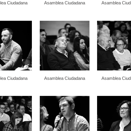
lea Ciudadana
Asamblea Ciudadana
Asamblea Ciu
lea Ciudadana
Asamblea Ciudadana
Asamblea Ciu