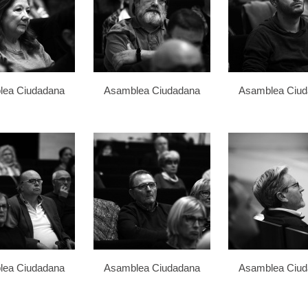
lea Ciudadana
Asamblea Ciudadana
Asamblea Ciu
lea Ciudadana
Asamblea Ciudadana
Asamblea Ciu