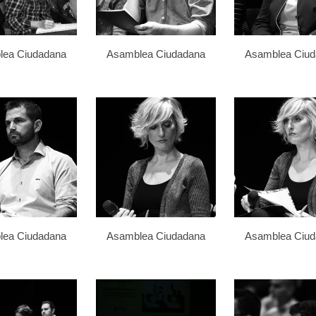
lea Ciudadana
Asamblea Ciudadana
Asamblea Ciu
lea Ciudadana
Asamblea Ciudadana
Asamblea Ciu