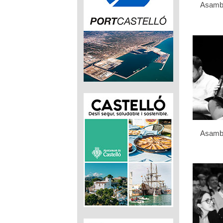
Asamb
Asamb