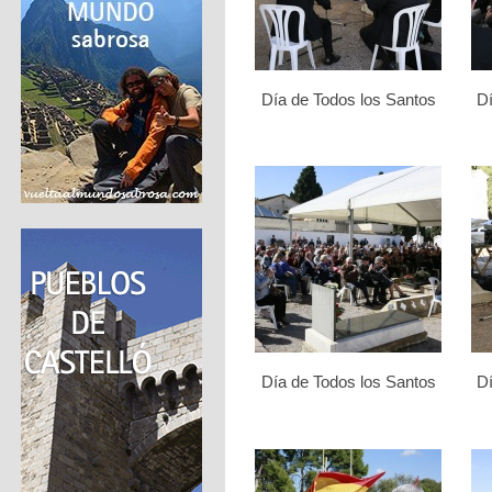
Día de Todos los Santos
Dí
Día de Todos los Santos
Dí