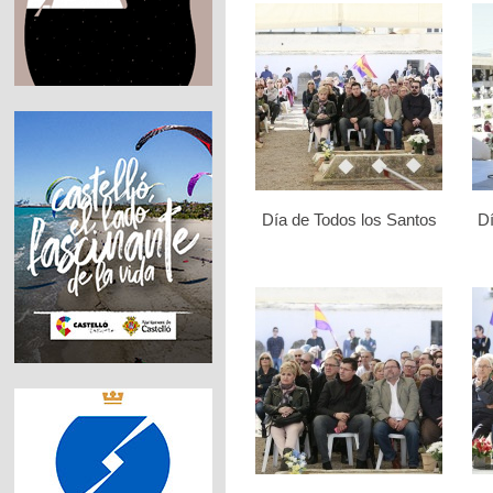
Día de Todos los Santos
Dí