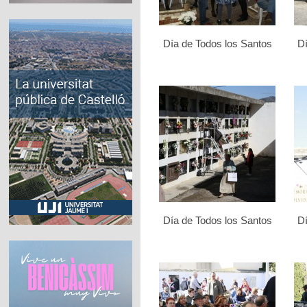
Día de Todos los Santos
Dí
Día de Todos los Santos
Dí