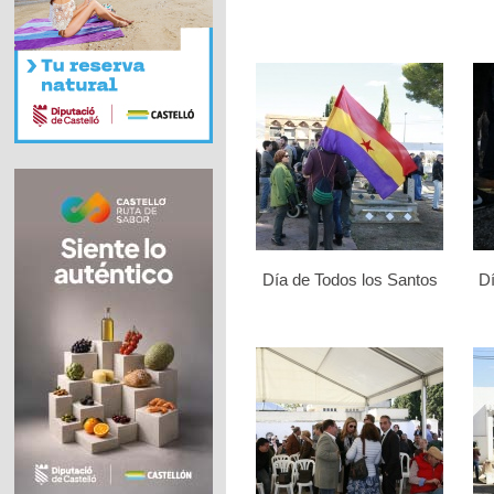
Día de Todos los Santos
Dí