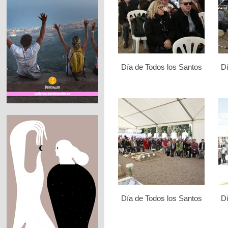
Día de Todos los Santos
Dí
Día de Todos los Santos
Dí