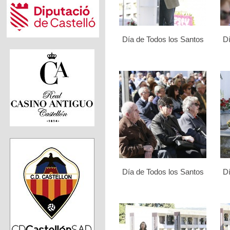
Día de Todos los Santos
Dí
Día de Todos los Santos
Dí