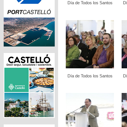
Día de Todos los Santos
Dí
Día de Todos los Santos
Dí