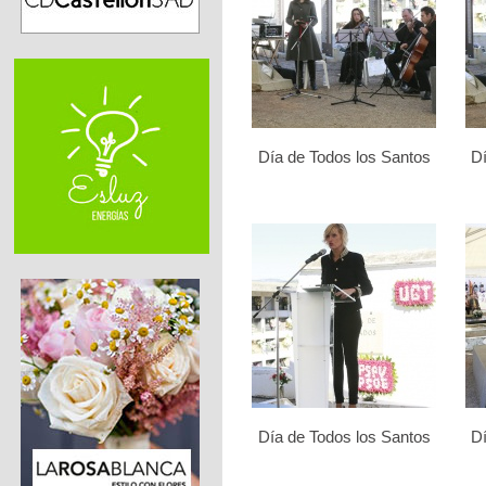
Día de Todos los Santos
Dí
Día de Todos los Santos
Dí