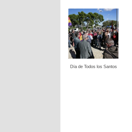
Día de Todos los Santos