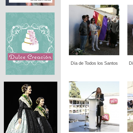
Día de Todos los Santos
Dí