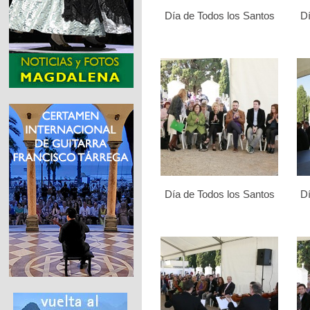
Día de Todos los Santos
Dí
Día de Todos los Santos
Dí