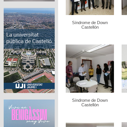
Síndrome de Down
Castellón
Síndrome de Down
Castellón