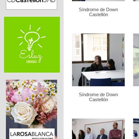
Síndrome de Down
Castellón
Síndrome de Down
Castellón