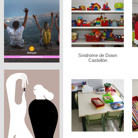
Síndrome de Down
Castellón