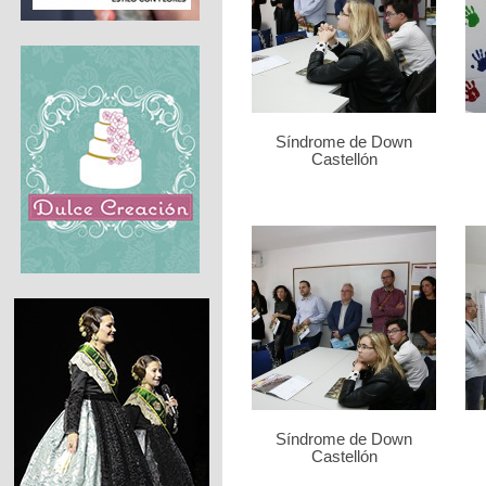
Síndrome de Down
Castellón
Síndrome de Down
Castellón