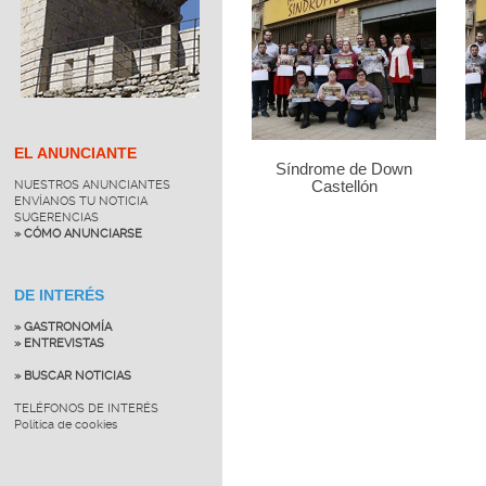
EL ANUNCIANTE
Síndrome de Down
NUESTROS ANUNCIANTES
Castellón
ENVÍANOS TU NOTICIA
SUGERENCIAS
» CÓMO ANUNCIARSE
DE INTERÉS
» GASTRONOMÍA
» ENTREVISTAS
» BUSCAR NOTICIAS
TELÉFONOS DE INTERÉS
Política de cookies