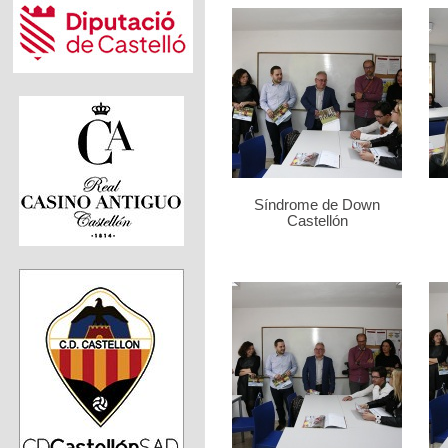
Síndrome de Down
Castellón