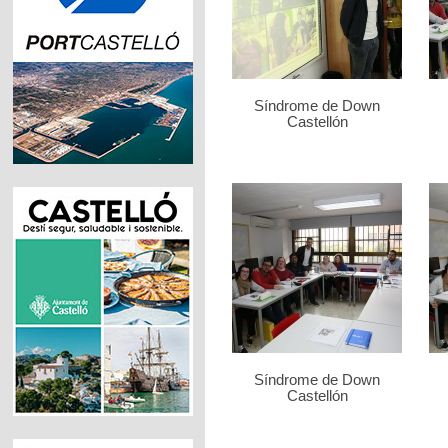
Síndrome de Down
Castellón
Síndrome de Down
Castellón