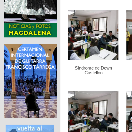
Síndrome de Down
Castellón