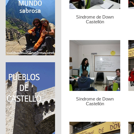
Síndrome de Down
Castellón
Síndrome de Down
Castellón