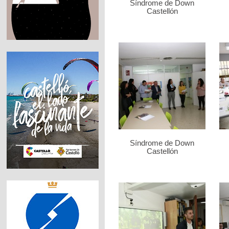
Síndrome de Down
Castellón
Síndrome de Down
Castellón