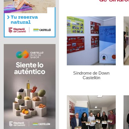
Síndrome de Down
Castellón