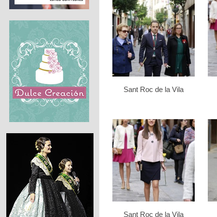
Sant Roc de la Vila
Sant Roc de la Vila