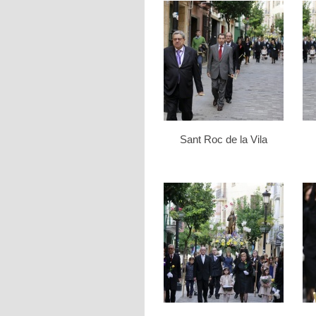
Sant Roc de la Vila