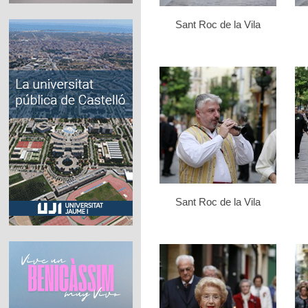
Sant Roc de la Vila
Sant Roc de la Vila