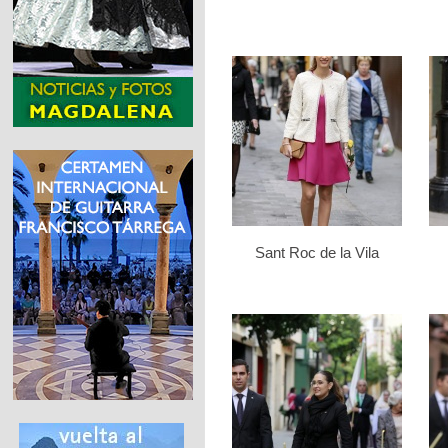
Sant Roc de la Vila