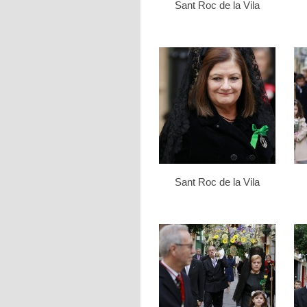
Sant Roc de la Vila
Sant Roc de la Vila