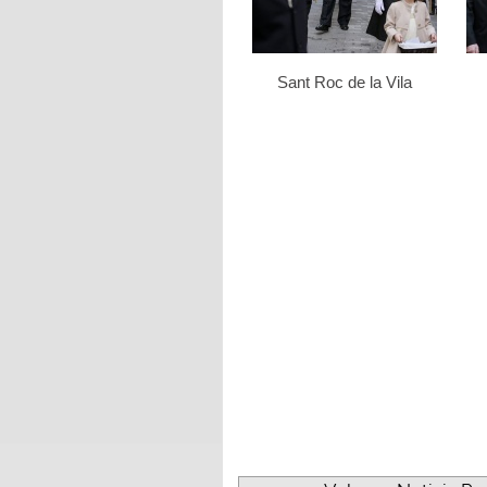
Sant Roc de la Vila