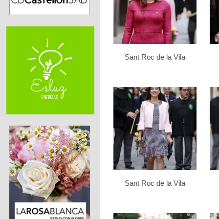
Sant Roc de la Vila
Sant Roc de la Vila