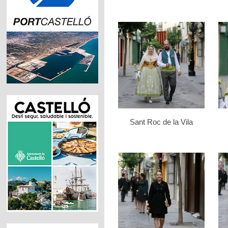
Sant Roc de la Vila