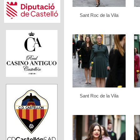
Sant Roc de la Vila
Sant Roc de la Vila