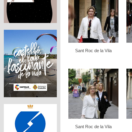
Sant Roc de la Vila
Sant Roc de la Vila