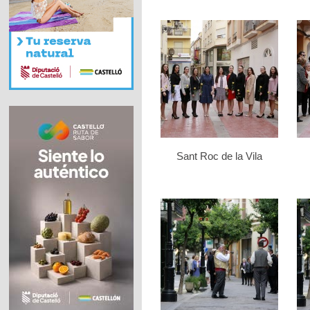
Sant Roc de la Vila