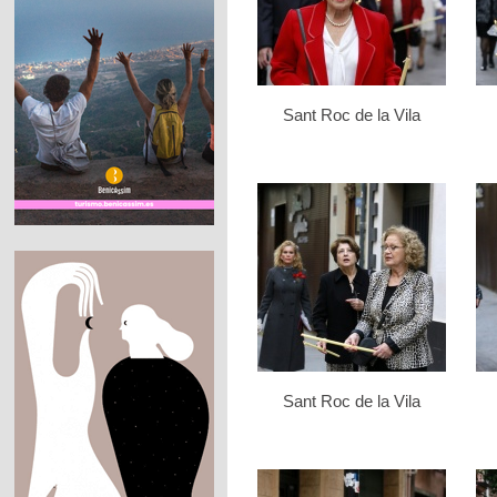
Sant Roc de la Vila
Sant Roc de la Vila