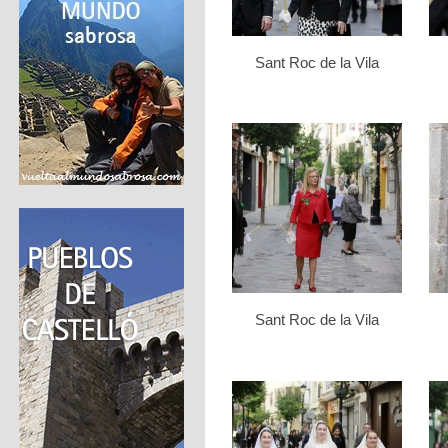
Sant Roc de la Vila
Sant Roc de la Vila