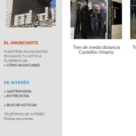
EL ANUNCIANTE
Tren de media distancia
T
NUESTROS ANUNCIANTES
Castellón-Vinaròs
ENVÍANOS TU NOTICIA
SUGERENCIAS
» CÓMO ANUNCIARSE
DE INTERÉS
» GASTRONOMÍA
» ENTREVISTAS
» BUSCAR NOTICIAS
TELÉFONOS DE INTERÉS
Política de cookies