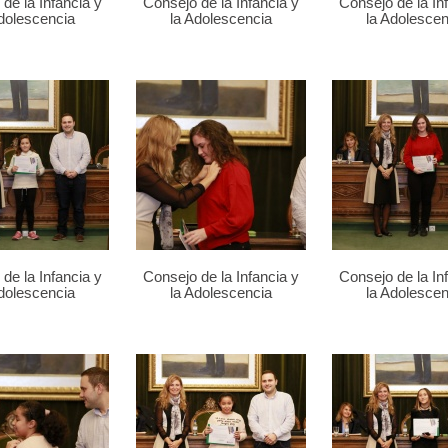
de la Infancia y
Consejo de la Infancia y
Consejo de la In
Adolescencia
la Adolescencia
la Adolescen
de la Infancia y
Consejo de la Infancia y
Consejo de la In
Adolescencia
la Adolescencia
la Adolescen