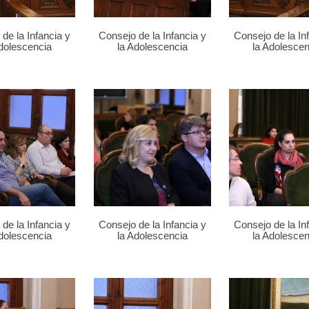
de la Infancia y
Consejo de la Infancia y
Consejo de la In
Adolescencia
la Adolescencia
la Adolescen
de la Infancia y
Consejo de la Infancia y
Consejo de la In
Adolescencia
la Adolescencia
la Adolescen