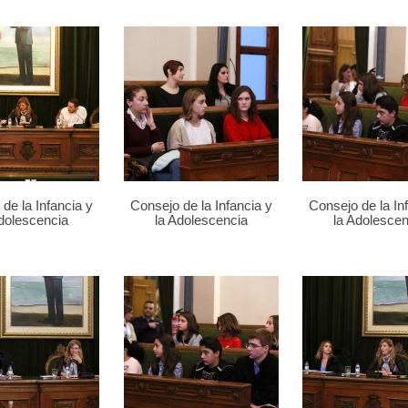
de la Infancia y
Consejo de la Infancia y
Consejo de la In
Adolescencia
la Adolescencia
la Adolescen