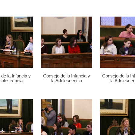
de la Infancia y
Consejo de la Infancia y
Consejo de la In
Adolescencia
la Adolescencia
la Adolescen