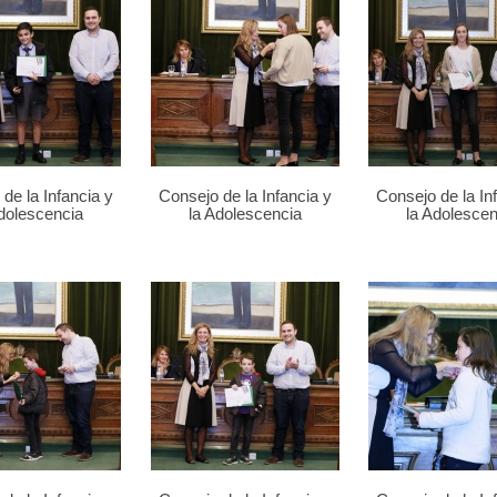
de la Infancia y
Consejo de la Infancia y
Consejo de la In
Adolescencia
la Adolescencia
la Adolescen