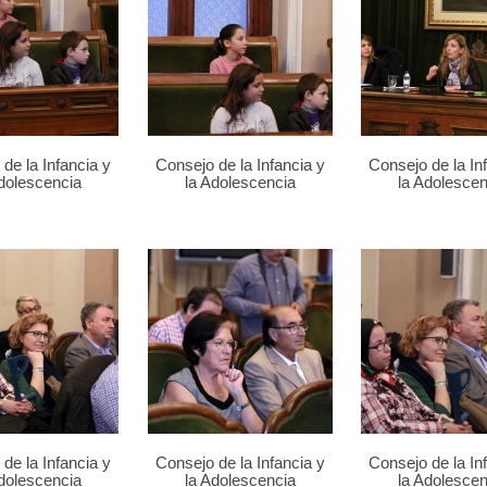
de la Infancia y
Consejo de la Infancia y
Consejo de la In
Adolescencia
la Adolescencia
la Adolescen
de la Infancia y
Consejo de la Infancia y
Consejo de la In
Adolescencia
la Adolescencia
la Adolescen