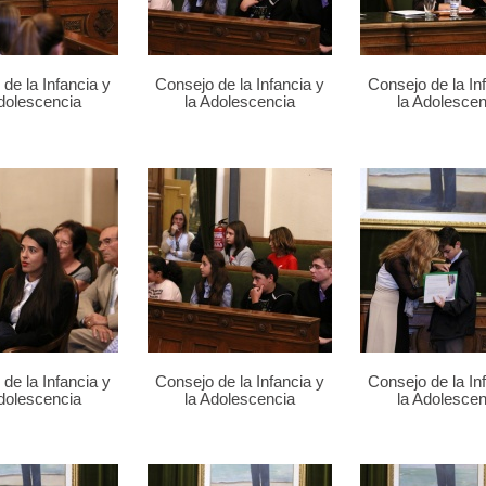
de la Infancia y
Consejo de la Infancia y
Consejo de la In
Adolescencia
la Adolescencia
la Adolescen
de la Infancia y
Consejo de la Infancia y
Consejo de la In
Adolescencia
la Adolescencia
la Adolescen