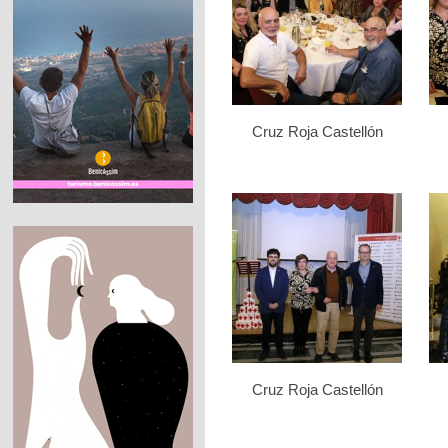
Cruz Roja Castellón
Cruz Roja Castellón