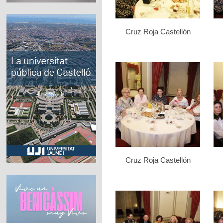
Cruz Roja Castellón
Cruz Roja Castellón