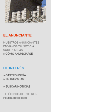
EL ANUNCIANTE
NUESTROS ANUNCIANTES
ENVÍANOS TU NOTICIA
SUGERENCIAS
» CÓMO ANUNCIARSE
DE INTERÉS
» GASTRONOMÍA
» ENTREVISTAS
» BUSCAR NOTICIAS
TELÉFONOS DE INTERÉS
Política de cookies