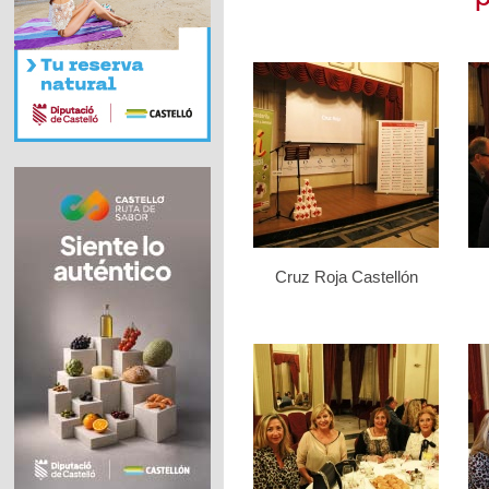
Cruz Roja Castellón