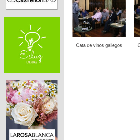
Cata de vinos gallegos
C