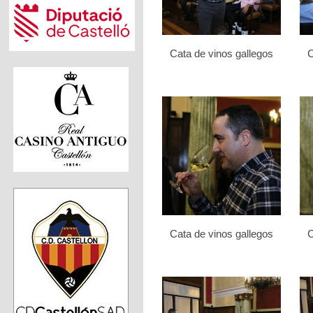
Cata de vinos gallegos
C
Cata de vinos gallegos
C