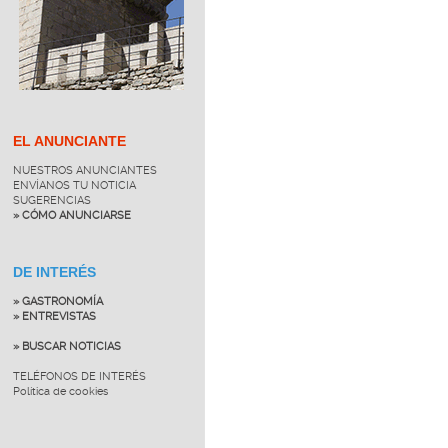
EL ANUNCIANTE
NUESTROS ANUNCIANTES
ENVÍANOS TU NOTICIA
SUGERENCIAS
» CÓMO ANUNCIARSE
DE INTERÉS
» GASTRONOMÍA
» ENTREVISTAS
» BUSCAR NOTICIAS
TELÉFONOS DE INTERÉS
Política de cookies