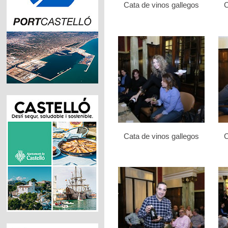
Cata de vinos gallegos
C
Cata de vinos gallegos
C